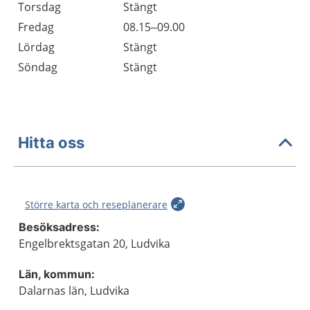
Torsdag
Stängt
Fredag
08.15–09.00
Lördag
Stängt
Söndag
Stängt
Hitta oss
Större karta och reseplanerare
Besöksadress:
Engelbrektsgatan 20, Ludvika
Län, kommun:
Dalarnas län, Ludvika