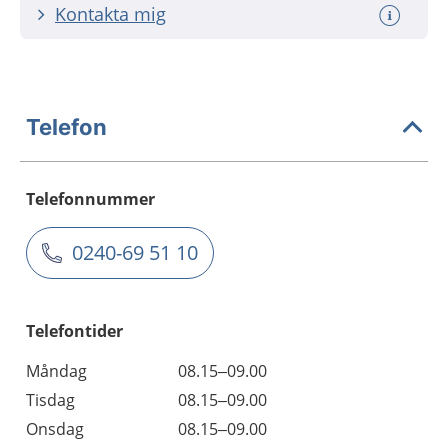
Kontakta mig
Telefon
Telefonnummer
0240-69 51 10
Telefontider
Måndag
08.15–09.00
Tisdag
08.15–09.00
Onsdag
08.15–09.00