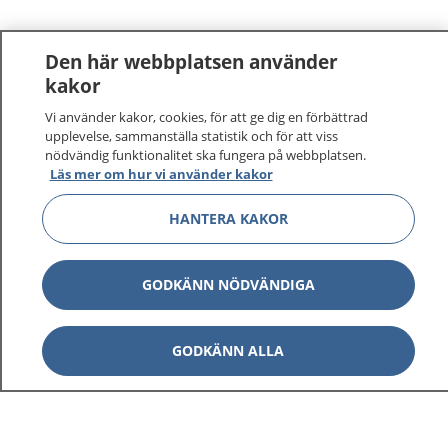
Den här webbplatsen använder
kakor
Vi använder kakor, cookies, för att ge dig en förbättrad
upplevelse, sammanställa statistik och för att viss
nödvändig funktionalitet ska fungera på webbplatsen.
Läs mer om hur vi använder kakor
HANTERA KAKOR
GODKÄNN NÖDVÄNDIGA
GODKÄNN ALLA