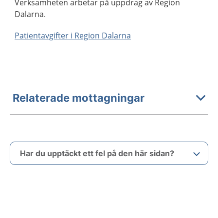
Verksamheten arbetar på uppdrag av Region
Dalarna.
Patientavgifter i Region Dalarna
Relaterade mottagningar
Har du upptäckt ett fel på den här sidan?