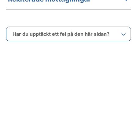
Har du upptäckt ett fel på den här sidan?