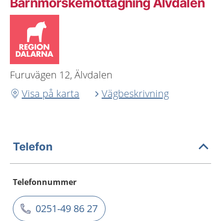
Barnmorskemottagning Älvdalen
Furuvägen 12, Älvdalen
Visa på karta
Vägbeskrivning
Telefon
Telefonnummer
0251-49 86 27