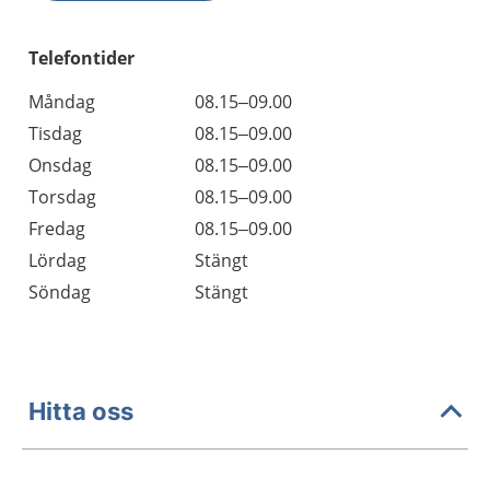
Telefontider
Måndag
08.15–09.00
Tisdag
08.15–09.00
Onsdag
08.15–09.00
Torsdag
08.15–09.00
Fredag
08.15–09.00
Lördag
Stängt
Söndag
Stängt
Hitta oss