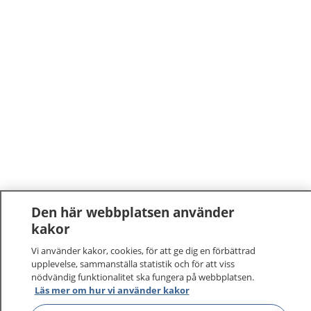
Den här webbplatsen använder
kakor
Vi använder kakor, cookies, för att ge dig en förbättrad
upplevelse, sammanställa statistik och för att viss
nödvändig funktionalitet ska fungera på webbplatsen.
Läs mer om hur vi använder kakor