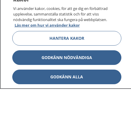
Vi använder kakor, cookies, för att ge dig en förbättrad
upplevelse, sammanställa statistik och för att viss
nödvändig funktionalitet ska fungera på webbplatsen.
Läs mer om hur vi använder kakor
HANTERA KAKOR
GODKÄNN NÖDVÄNDIGA
GODKÄNN ALLA