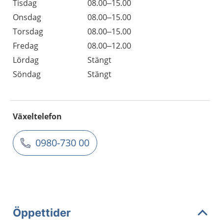
Tisdag
08.00–15.00
Onsdag
08.00–15.00
Torsdag
08.00–15.00
Fredag
08.00–12.00
Lördag
Stängt
Söndag
Stängt
Växeltelefon
0980-730 00
Öppettider