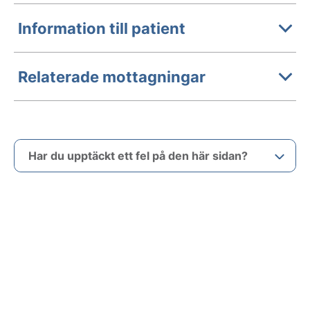
Information till patient
Relaterade mottagningar
Har du upptäckt ett fel på den här sidan?