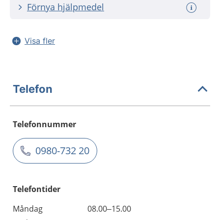
Förnya hjälpmedel
Visa fler
Telefon
Telefonnummer
0980-732 20
Telefontider
Måndag
08.00–15.00