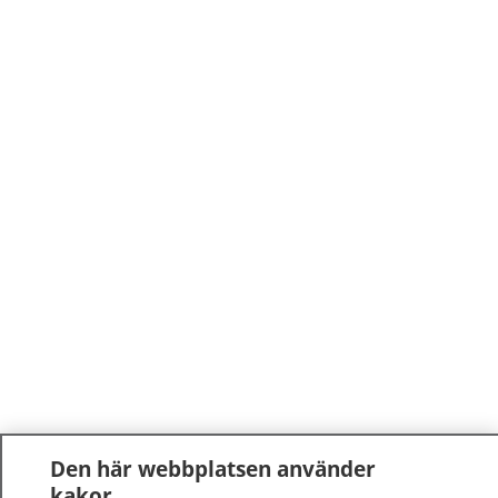
Den här webbplatsen använder
kakor