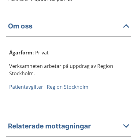
Om oss
Ägarform
:
Privat
Verksamheten arbetar på uppdrag av Region
Stockholm.
Patientavgifter i Region Stockholm
Relaterade mottagningar