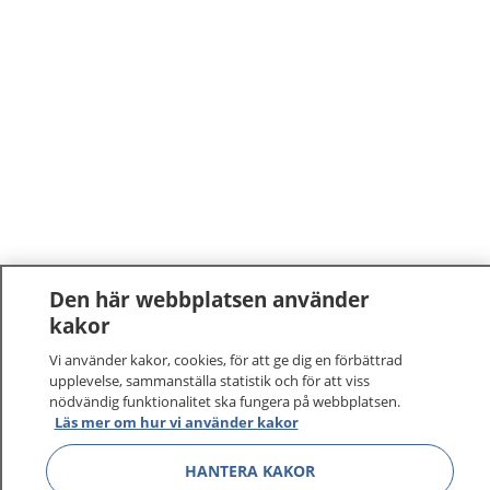
Den här webbplatsen använder
kakor
Vi använder kakor, cookies, för att ge dig en förbättrad
upplevelse, sammanställa statistik och för att viss
nödvändig funktionalitet ska fungera på webbplatsen.
Läs mer om hur vi använder kakor
HANTERA KAKOR