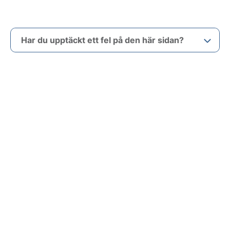
Har du upptäckt ett fel på den här sidan?