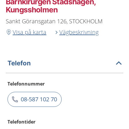
Barnkirurgen Stadshagen,
Kungssholmen
Sankt Göransgatan 126, STOCKHOLM
Visa på karta
Vägbeskrivning
Telefon
Telefonnummer
08-587 102 70
Telefontider