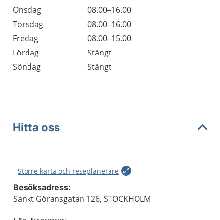
Onsdag
08.00–16.00
Torsdag
08.00–16.00
Fredag
08.00–15.00
Lördag
Stängt
Söndag
Stängt
Hitta oss
Större karta och reseplanerare
Besöksadress:
Sankt Göransgatan 126, STOCKHOLM