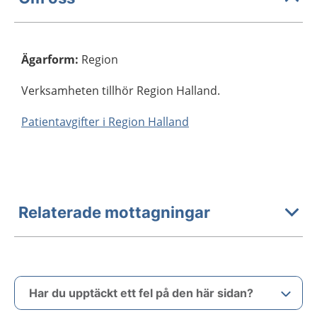
Ägarform
:
Region
Verksamheten tillhör Region Halland.
Patientavgifter i Region Halland
Relaterade mottagningar
Har du upptäckt ett fel på den här sidan?