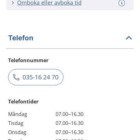
Omboka eller avboka tid
Telefon
Telefonnummer
035-16 24 70
Telefontider
Måndag
07.00–16.30
Tisdag
07.00–16.30
Onsdag
07.00–16.30