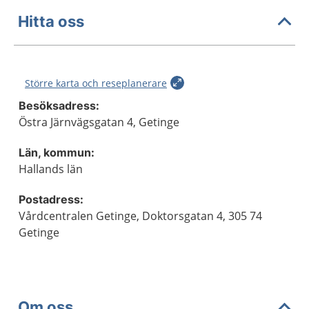
Hitta oss
Större karta och reseplanerare
Besöksadress:
Östra Järnvägsgatan 4, Getinge
Län, kommun:
Hallands län
Postadress:
Vårdcentralen Getinge, Doktorsgatan 4, 305 74
Getinge
Om oss