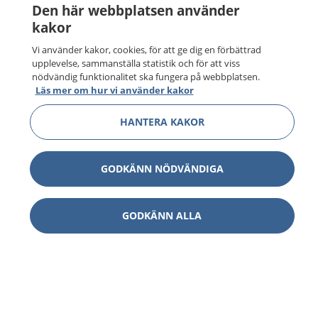
Den här webbplatsen använder
kakor
Vi använder kakor, cookies, för att ge dig en förbättrad
upplevelse, sammanställa statistik och för att viss
nödvändig funktionalitet ska fungera på webbplatsen.
Läs mer om hur vi använder kakor
HANTERA KAKOR
GODKÄNN NÖDVÄNDIGA
GODKÄNN ALLA