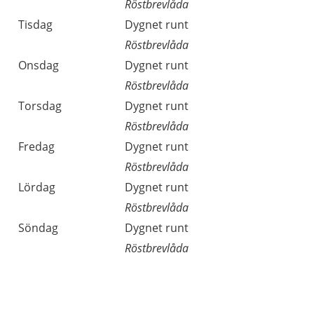
Röstbrevlåda
Tisdag
Dygnet runt
Röstbrevlåda
Onsdag
Dygnet runt
Röstbrevlåda
Torsdag
Dygnet runt
Röstbrevlåda
Fredag
Dygnet runt
Röstbrevlåda
Lördag
Dygnet runt
Röstbrevlåda
Söndag
Dygnet runt
Röstbrevlåda