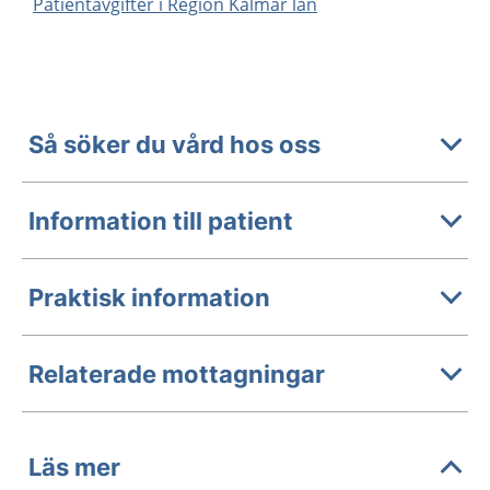
Patientavgifter i Region Kalmar län
Så söker du vård hos oss
Information till patient
Praktisk information
Relaterade mottagningar
Läs mer