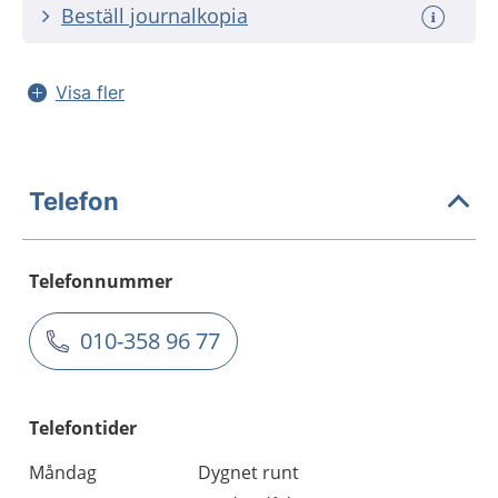
Beställ journalkopia
Visa fler
Telefon
Telefonnummer
010-358 96 77
Telefontider
Måndag
Dygnet runt