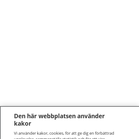
Den här webbplatsen använder
kakor
Vi använder kakor, cookies, för att ge dig en förbättrad