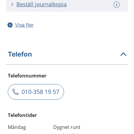
Beställ journalkopia
Visa fler
Telefon
Telefonnummer
010-358 19 57
Telefontider
Måndag
Dygnet runt