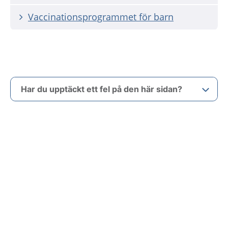
Vaccinationsprogrammet för barn
Har du upptäckt ett fel på den här sidan?