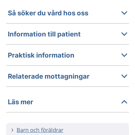
Så söker du vård hos oss
Information till patient
Praktisk information
Relaterade mottagningar
Läs mer
Barn och föräldrar