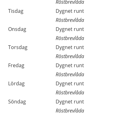
Röstbrevlåda
Tisdag
Dygnet runt
Röstbrevlåda
Onsdag
Dygnet runt
Röstbrevlåda
Torsdag
Dygnet runt
Röstbrevlåda
Fredag
Dygnet runt
Röstbrevlåda
Lördag
Dygnet runt
Röstbrevlåda
Söndag
Dygnet runt
Röstbrevlåda