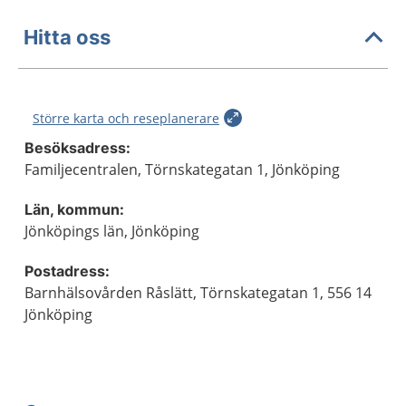
Hitta oss
Större karta och reseplanerare
Besöksadress:
Familjecentralen, Törnskategatan 1, Jönköping
Län, kommun:
Jönköpings län, Jönköping
Postadress:
Barnhälsovården Råslätt, Törnskategatan 1, 556 14
Jönköping