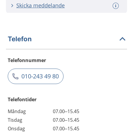
Skicka meddelande
Telefon
Telefonnummer
010-243 49 80
Telefontider
Måndag
07.00–15.45
Tisdag
07.00–15.45
Onsdag
07.00–15.45