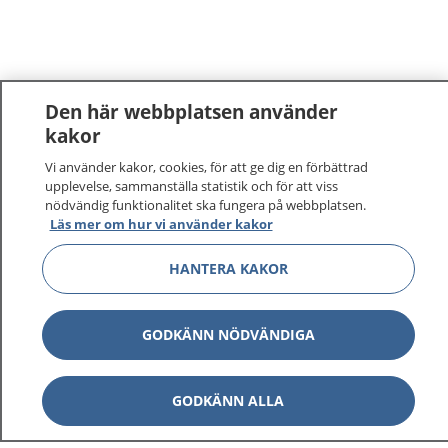
Den här webbplatsen använder
kakor
Vi använder kakor, cookies, för att ge dig en förbättrad
upplevelse, sammanställa statistik och för att viss
nödvändig funktionalitet ska fungera på webbplatsen.
Läs mer om hur vi använder kakor
HANTERA KAKOR
GODKÄNN NÖDVÄNDIGA
GODKÄNN ALLA