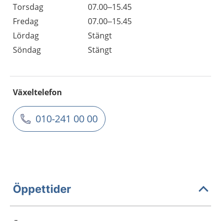
Torsdag
07.00–15.45
Fredag
07.00–15.45
Lördag
Stängt
Söndag
Stängt
Växeltelefon
010-241 00 00
Öppettider