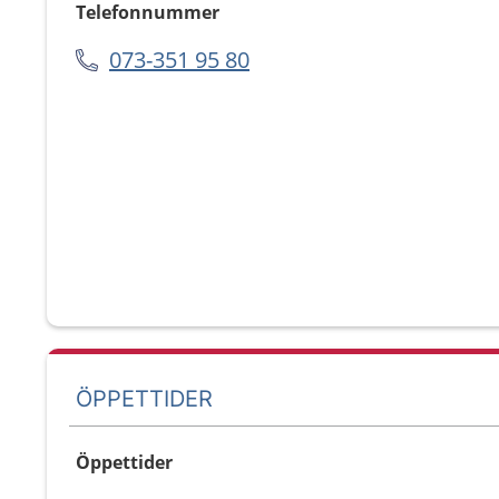
Telefonnummer
073-351 95 80
ÖPPETTIDER
Öppettider