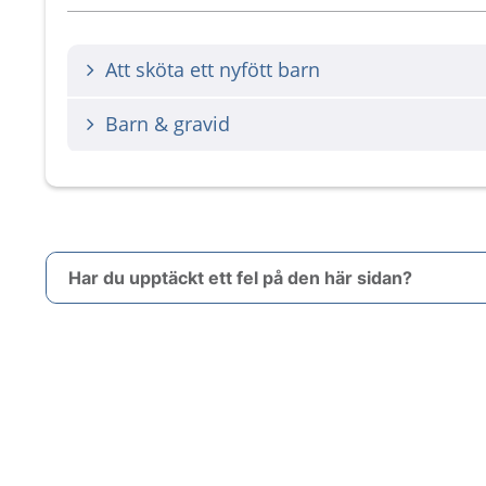
Att sköta ett nyfött barn
Barn & gravid
Har du upptäckt ett fel på den här sidan?