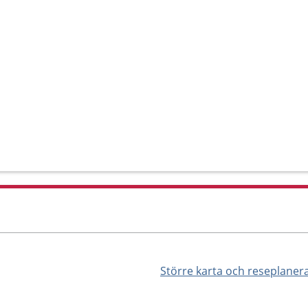
Större karta och reseplaner