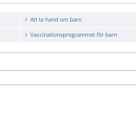
Att ta hand om barn
Vaccinationsprogrammet för barn