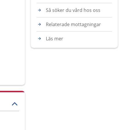
Så söker du vård hos oss
Relaterade mottagningar
Läs mer