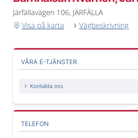
Järfällavägen 106, JÄRFÄLLA
Visa på karta
Vägbeskrivning
VÅRA E-TJÄNSTER
Kontakta oss
TELEFON