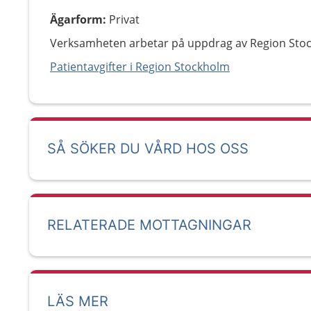
Ägarform
:
Privat
Verksamheten arbetar på uppdrag av Region Sto
Patientavgifter i Region Stockholm
SÅ SÖKER DU VÅRD HOS OSS
RELATERADE MOTTAGNINGAR
LÄS MER