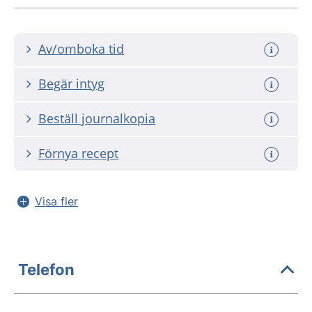
Av/omboka tid
Begär intyg
Beställ journalkopia
Förnya recept
Visa fler
Telefon