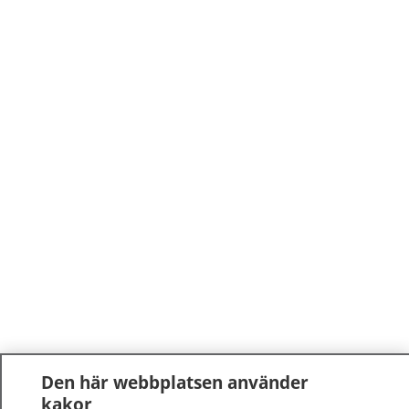
Den här webbplatsen använder
kakor