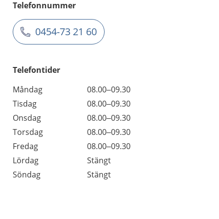
Telefonnummer
0454-73 21 60
Telefontider
Måndag
08.00–09.30
Tisdag
08.00–09.30
Onsdag
08.00–09.30
Torsdag
08.00–09.30
Fredag
08.00–09.30
Lördag
Stängt
Söndag
Stängt