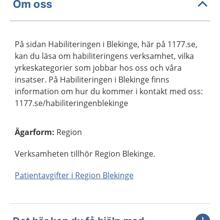
Om oss
På sidan Habiliteringen i Blekinge, här på 1177.se,
kan du läsa om habiliteringens verksamhet, vilka
yrkeskategorier som jobbar hos oss och våra
insatser. På Habiliteringen i Blekinge finns
information om hur du kommer i kontakt med oss:
1177.se/habiliteringenblekinge
Ägarform
:
Region
Verksamheten tillhör Region Blekinge.
Patientavgifter i Region Blekinge