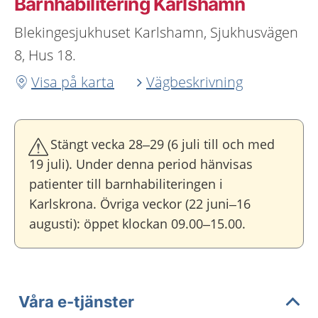
Barnhabilitering Karlshamn
Blekingesjukhuset Karlshamn, Sjukhusvägen
8, Hus 18.
Visa på karta
Vägbeskrivning
Stängt vecka 28–29 (6 juli till och med
19 juli). Under denna period hänvisas
patienter till barnhabiliteringen i
Karlskrona. Övriga veckor (22 juni–16
augusti): öppet klockan 09.00–15.00.
Våra e-tjänster