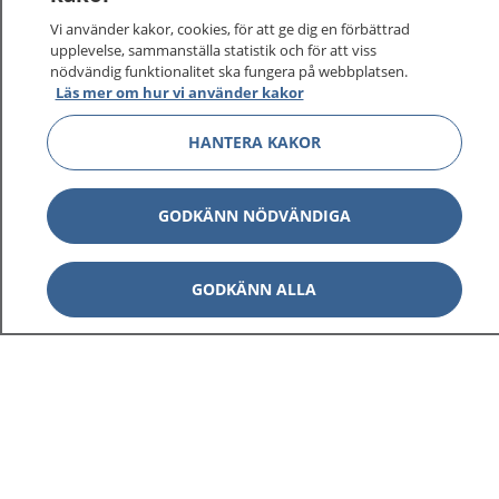
Vi använder kakor, cookies, för att ge dig en förbättrad
upplevelse, sammanställa statistik och för att viss
nödvändig funktionalitet ska fungera på webbplatsen.
Läs mer om hur vi använder kakor
HANTERA KAKOR
GODKÄNN NÖDVÄNDIGA
GODKÄNN ALLA