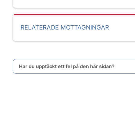
RELATERADE MOTTAGNINGAR
Har du upptäckt ett fel på den här sidan?