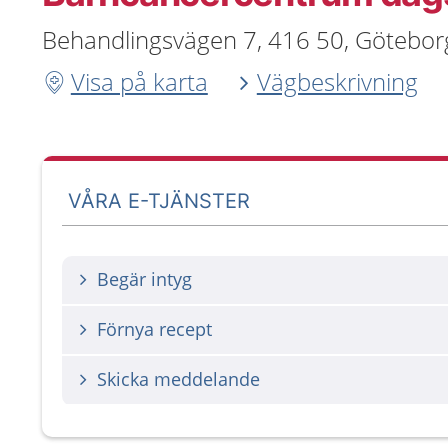
Behandlingsvägen 7, 416 50, Götebor
Visa på karta
Vägbeskrivning
VÅRA E-TJÄNSTER
Begär intyg
Förnya recept
Skicka meddelande