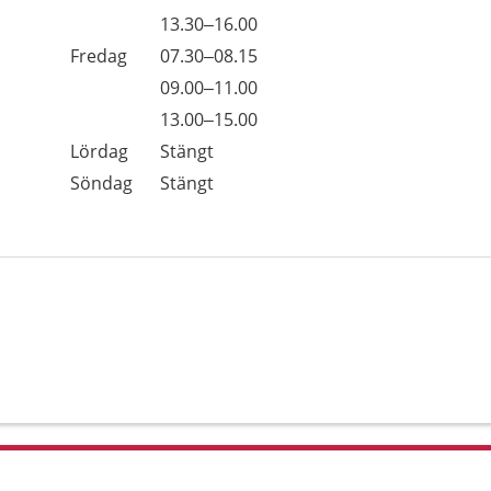
Torsdag
13.30–16.00
Fredag
07.30–08.15
Fredag
09.00–11.00
Fredag
13.00–15.00
Lördag
Stängt
Söndag
Stängt