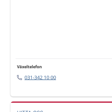
Växeltelefon
031-342 10 00