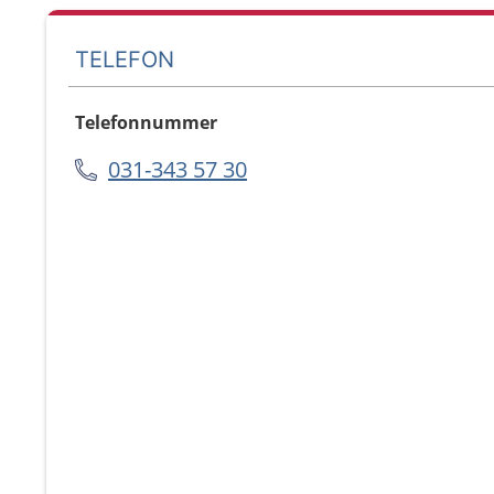
TELEFON
Telefonnummer
031-343 57 30