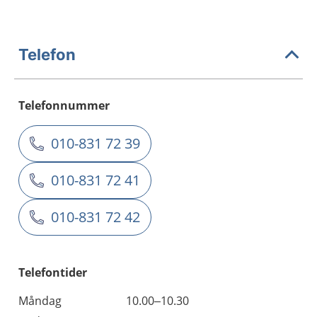
Telefon
Telefonnummer
010-831 72 39
010-831 72 41
010-831 72 42
Telefontider
Måndag
10.00–10.30