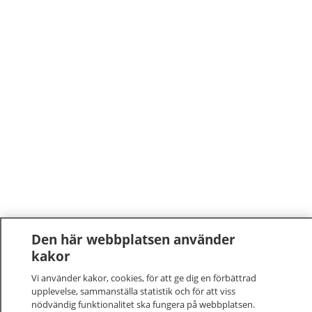
Den här webbplatsen använder
kakor
Vi använder kakor, cookies, för att ge dig en förbättrad
upplevelse, sammanställa statistik och för att viss
nödvändig funktionalitet ska fungera på webbplatsen.