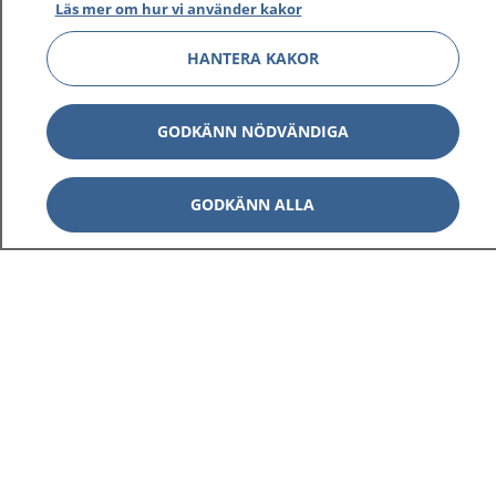
Läs mer om hur vi använder kakor
HANTERA KAKOR
GODKÄNN NÖDVÄNDIGA
GODKÄNN ALLA