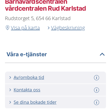
Barnavårdscentralen
vårdcentralen Rud Karlstad
Rudstorget 5, 654 66 Karlstad
Visa på karta
Vägbeskrivning
Våra e-tjänster
Av/omboka tid
Kontakta oss
Se dina bokade tider