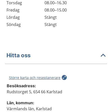
Torsdag
08.00–16.30
Fredag
08.00–15.00
Lördag
Stängt
Söndag
Stängt
Hitta oss
Större karta och reseplanerare
Besöksadress:
Rudstorget 5, 654 66 Karlstad
Län, kommun:
Värmlands län, Karlstad