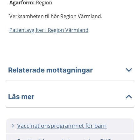
Ägarform
:
Region
Verksamheten tillhör Region Värmland.
Patientavgifter i Region Värmland
Relaterade mottagningar
Läs mer
Vaccinationsprogrammet för barn