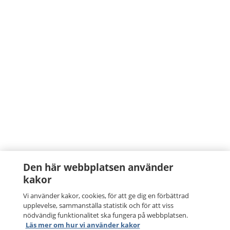
Den här webbplatsen använder
kakor
Vi använder kakor, cookies, för att ge dig en förbättrad
upplevelse, sammanställa statistik och för att viss
nödvändig funktionalitet ska fungera på webbplatsen.
Läs mer om hur vi använder kakor