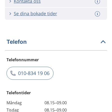
Kontakta oss
Se dina bokade tider
Telefon
Telefonnummer
010-834 19 06
Telefontider
Måndag
08.15–09.00
Tisdag
08.15–09.00