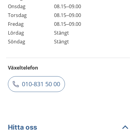
Onsdag
08.15–09.00
Torsdag
08.15–09.00
Fredag
08.15–09.00
Lördag
Stängt
Söndag
Stängt
Växeltelefon
010-831 50 00
Hitta oss