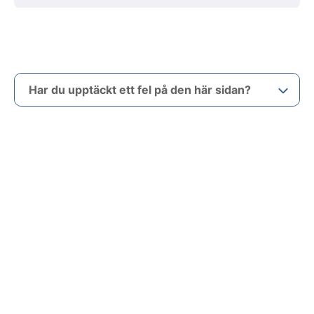
Har du upptäckt ett fel på den här sidan?