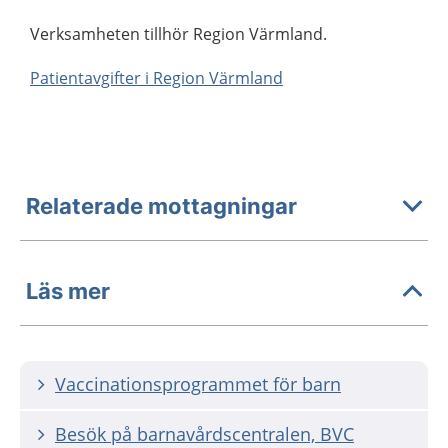
Verksamheten tillhör Region Värmland.
Patientavgifter i Region Värmland
Relaterade mottagningar
Läs mer
Vaccinationsprogrammet för barn
Besök på barnavårdscentralen, BVC