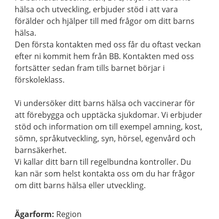
hälsa och utveckling, erbjuder stöd i att vara
förälder och hjälper till med frågor om ditt barns
hälsa.
Den första kontakten med oss får du oftast veckan
efter ni kommit hem från BB. Kontakten med oss
fortsätter sedan fram tills barnet börjar i
förskoleklass.
Vi undersöker ditt barns hälsa och vaccinerar för
att förebygga och upptäcka sjukdomar. Vi erbjuder
stöd och information om till exempel amning, kost,
sömn, språkutveckling, syn, hörsel, egenvård och
barnsäkerhet.
Vi kallar ditt barn till regelbundna kontroller. Du
kan när som helst kontakta oss om du har frågor
om ditt barns hälsa eller utveckling.
Ägarform
:
Region