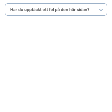
Har du upptäckt ett fel på den här sidan?