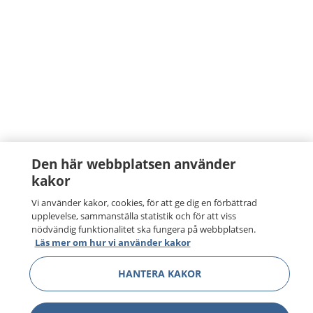
Den här webbplatsen använder
kakor
Vi använder kakor, cookies, för att ge dig en förbättrad
upplevelse, sammanställa statistik och för att viss
nödvändig funktionalitet ska fungera på webbplatsen.
Läs mer om hur vi använder kakor
HANTERA KAKOR