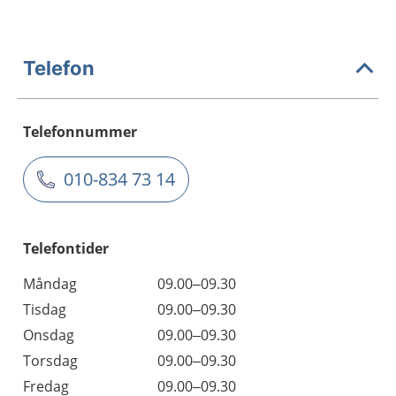
Telefon
Telefonnummer
010-834 73 14
Telefontider
Måndag
09.00–09.30
Tisdag
09.00–09.30
Onsdag
09.00–09.30
Torsdag
09.00–09.30
Fredag
09.00–09.30