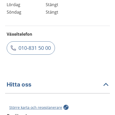
Lördag
Stängt
Söndag
Stängt
Växeltelefon
010-831 50 00
Hitta oss
Större karta och reseplanerare