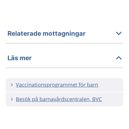
Relaterade mottagningar
Läs mer
Vaccinationsprogrammet för barn
Besök på barnavårdscentralen, BVC