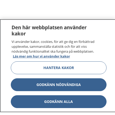
Den här webbplatsen använder
kakor
Vi använder kakor, cookies, för att ge dig en förbättrad
upplevelse, sammanställa statistik och för att viss
nödvändig funktionalitet ska fungera på webbplatsen.
Läs mer om hur vi använder kakor
HANTERA KAKOR
GODKÄNN NÖDVÄNDIGA
GODKÄNN ALLA