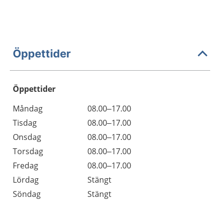
Öppettider
Öppettider
Öppettider
Kommentarer
Måndag
08.00–17.00
Dag
Tisdag
08.00–17.00
Onsdag
08.00–17.00
Torsdag
08.00–17.00
Fredag
08.00–17.00
Lördag
Stängt
Söndag
Stängt