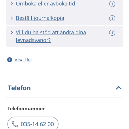
Omboka eller avboka tid
Beställ journalkopia
Vill du ha stöd att ändra dina
levnadsvanor?
Visa fler
Telefon
Telefonnummer
035-14 62 00