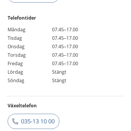
Telefontider
Måndag
07.45–17.00
Tisdag
07.45–17.00
Onsdag
07.45–17.00
Torsdag
07.45–17.00
Fredag
07.45–17.00
Lördag
Stängt
Söndag
Stängt
Växeltelefon
035-13 10 00