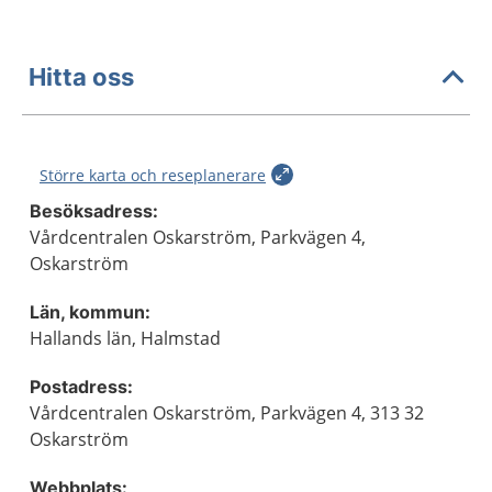
Hitta oss
Större karta och reseplanerare
Besöksadress:
Vårdcentralen Oskarström, Parkvägen 4,
Oskarström
Län, kommun:
Hallands län, Halmstad
Postadress:
Vårdcentralen Oskarström, Parkvägen 4, 313 32
Oskarström
Webbplats: