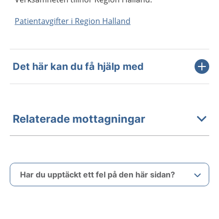
Patientavgifter i Region Halland
Det här kan du få hjälp med
Relaterade mottagningar
Har du upptäckt ett fel på den här sidan?