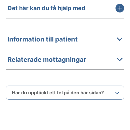
Det här kan du få hjälp med
Information till patient
Relaterade mottagningar
Har du upptäckt ett fel på den här sidan?