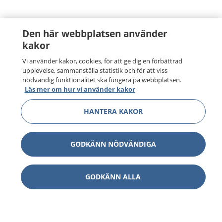
Den här webbplatsen använder
kakor
Vi använder kakor, cookies, för att ge dig en förbättrad
upplevelse, sammanställa statistik och för att viss
nödvändig funktionalitet ska fungera på webbplatsen.
Läs mer om hur vi använder kakor
HANTERA KAKOR
GODKÄNN NÖDVÄNDIGA
GODKÄNN ALLA