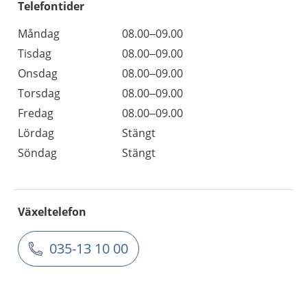
Telefontider
Måndag
08.00–09.00
Tisdag
08.00–09.00
Onsdag
08.00–09.00
Torsdag
08.00–09.00
Fredag
08.00–09.00
Lördag
Stängt
Söndag
Stängt
Växeltelefon
035-13 10 00