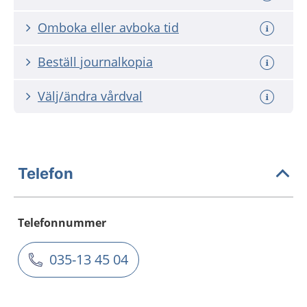
Omboka eller avboka tid
Beställ journalkopia
Välj/ändra vårdval
Telefon
Telefonnummer
035-13 45 04