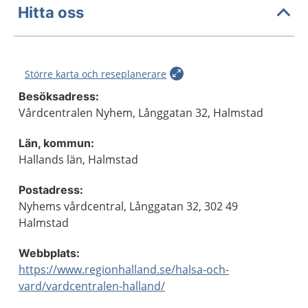
Hitta oss
Större karta och reseplanerare
Besöksadress:
Vårdcentralen Nyhem, Långgatan 32, Halmstad
Län, kommun:
Hallands län, Halmstad
Postadress:
Nyhems vårdcentral, Långgatan 32, 302 49
Halmstad
Webbplats:
https://www.regionhalland.se/halsa-och-
vard/vardcentralen-halland/