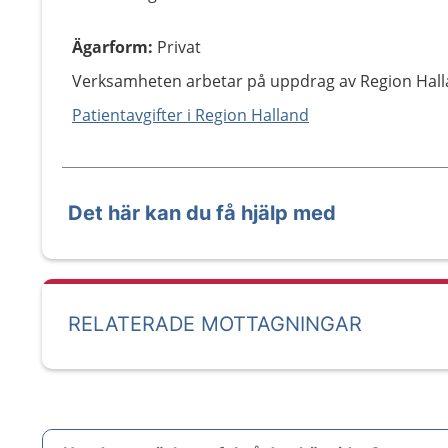
Ägarform
:
Privat
Verksamheten arbetar på uppdrag av Region Hall
Patientavgifter i Region Halland
Det här kan du få hjälp med
RELATERADE MOTTAGNINGAR