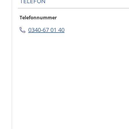
TELEFON
Telefonnummer
0340-67 01 40