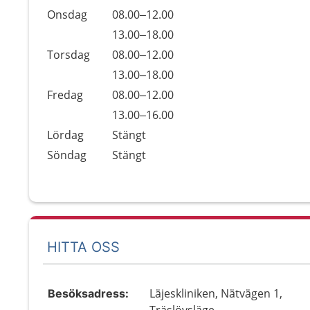
Onsdag
08.00–12.00
Onsdag
13.00–18.00
Torsdag
08.00–12.00
Torsdag
13.00–18.00
Fredag
08.00–12.00
Fredag
13.00–16.00
Lördag
Stängt
Söndag
Stängt
HITTA OSS
Läjeskliniken, Nätvägen 1,
Besöksadress: