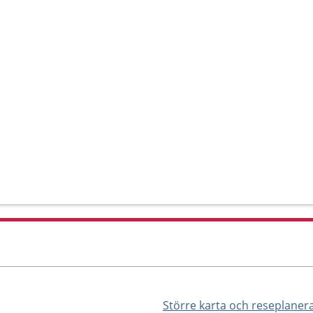
Större karta och reseplaner