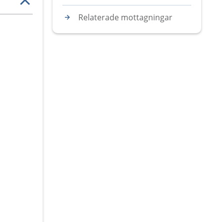
Relaterade mottagningar