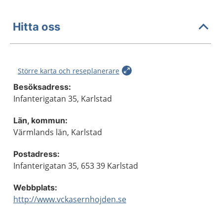
Hitta oss
Större karta och reseplanerare
Besöksadress:
Infanterigatan 35, Karlstad
Län, kommun:
Värmlands län, Karlstad
Postadress:
Infanterigatan 35, 653 39 Karlstad
Webbplats:
http://www.vckasernhojden.se