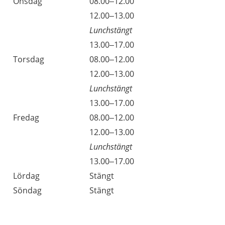
Onsdag
08.00–12.00
Onsdag
12.00–13.00
Lunchstängt
Onsdag
13.00–17.00
Torsdag
08.00–12.00
Torsdag
12.00–13.00
Lunchstängt
Torsdag
13.00–17.00
Fredag
08.00–12.00
Fredag
12.00–13.00
Lunchstängt
Fredag
13.00–17.00
Lördag
Stängt
Söndag
Stängt