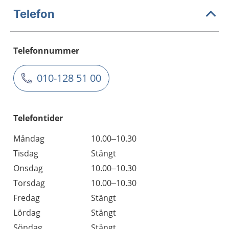
Telefon
Telefonnummer
010-128 51 00
Telefontider
Måndag
10.00–10.30
Tisdag
Stängt
Onsdag
10.00–10.30
Torsdag
10.00–10.30
Fredag
Stängt
Lördag
Stängt
Söndag
Stängt