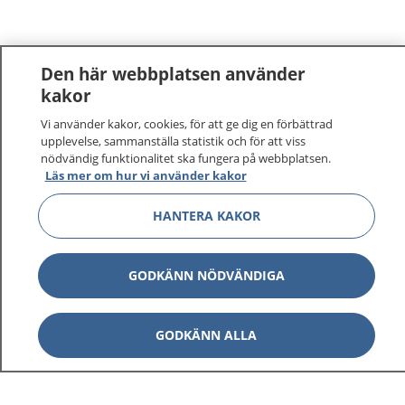
Den här webbplatsen använder
kakor
Vi använder kakor, cookies, för att ge dig en förbättrad
upplevelse, sammanställa statistik och för att viss
nödvändig funktionalitet ska fungera på webbplatsen.
Läs mer om hur vi använder kakor
HANTERA KAKOR
GODKÄNN NÖDVÄNDIGA
GODKÄNN ALLA