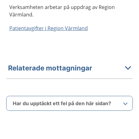
Verksamheten arbetar på uppdrag av Region
Värmland.
Patientavgifter i Region Värmland
Relaterade mottagningar
Har du upptäckt ett fel på den här sidan?