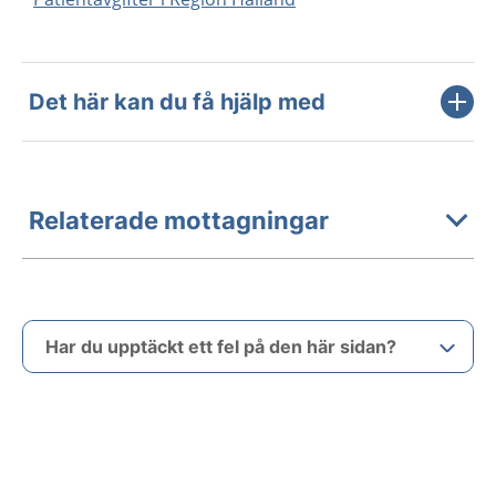
Det här kan du få hjälp med
Relaterade mottagningar
Har du upptäckt ett fel på den här sidan?