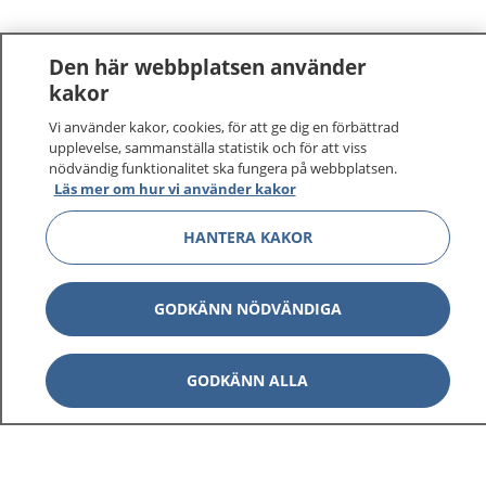
Den här webbplatsen använder
kakor
Vi använder kakor, cookies, för att ge dig en förbättrad
upplevelse, sammanställa statistik och för att viss
nödvändig funktionalitet ska fungera på webbplatsen.
Läs mer om hur vi använder kakor
HANTERA KAKOR
GODKÄNN NÖDVÄNDIGA
GODKÄNN ALLA