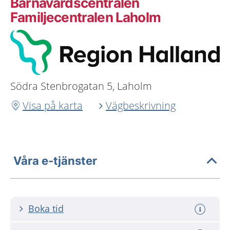
Barnavårdscentralen
Familjecentralen Laholm
Södra Stenbrogatan 5, Laholm
Visa på karta
Vägbeskrivning
Våra e-tjänster
Boka tid