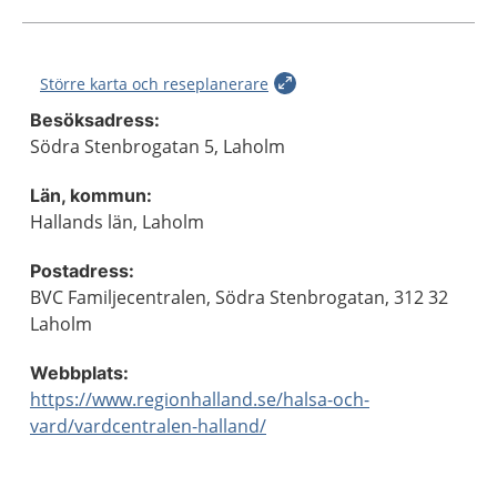
Större karta och reseplanerare
Besöksadress:
Södra Stenbrogatan 5, Laholm
Län, kommun:
Hallands län, Laholm
Postadress:
BVC Familjecentralen, Södra Stenbrogatan, 312 32
Laholm
Webbplats:
https://www.regionhalland.se/halsa-och-
vard/vardcentralen-halland/