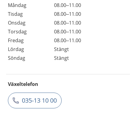
Måndag
08.00–11.00
Tisdag
08.00–11.00
Onsdag
08.00–11.00
Torsdag
08.00–11.00
Fredag
08.00–11.00
Lördag
Stängt
Söndag
Stängt
Växeltelefon
035-13 10 00