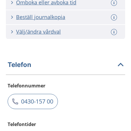
Omboka eller avboka tid
Beställ journalkopia
Välj/ändra vårdval
Telefon
Telefonnummer
0430-157 00
Telefontider