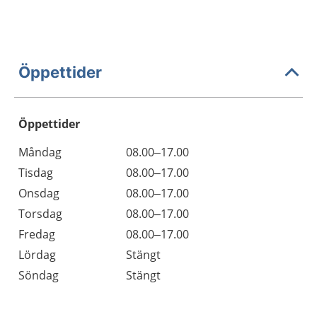
Öppettider
Öppettider
Öppettider
Kommentarer
Måndag
08.00–17.00
Dag
Tisdag
08.00–17.00
Onsdag
08.00–17.00
Torsdag
08.00–17.00
Fredag
08.00–17.00
Lördag
Stängt
Söndag
Stängt