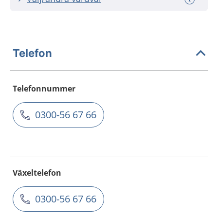
Telefon
Telefonnummer
0300-56 67 66
Växeltelefon
0300-56 67 66