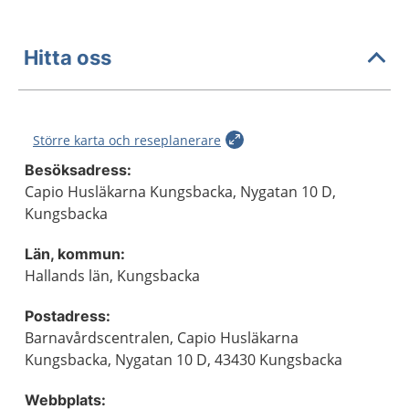
Hitta oss
Större karta och reseplanerare
Besöksadress:
Capio Husläkarna Kungsbacka, Nygatan 10 D,
Kungsbacka
Län, kommun:
Hallands län, Kungsbacka
Postadress:
Barnavårdscentralen, Capio Husläkarna
Kungsbacka, Nygatan 10 D, 43430 Kungsbacka
Webbplats: