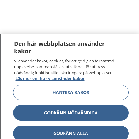
Den här webbplatsen använder
kakor
Vi använder kakor, cookies, för att ge dig en förbättrad
upplevelse, sammanställa statistik och för att viss
nödvändig funktionalitet ska fungera på webbplatsen.
Läs mer om hur vi använder kakor
HANTERA KAKOR
GODKÄNN NÖDVÄNDIGA
GODKÄNN ALLA