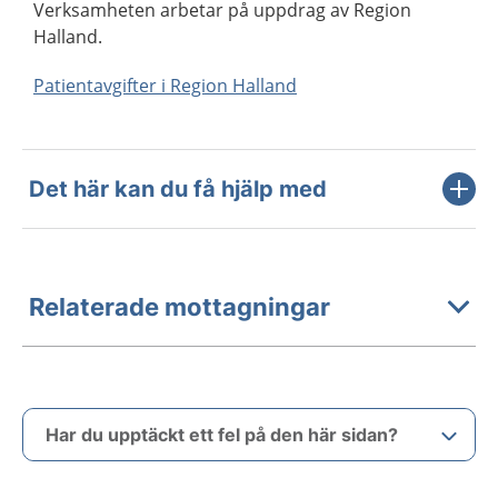
Verksamheten arbetar på uppdrag av Region
Halland.
Patientavgifter i Region Halland
Det här kan du få hjälp med
Relaterade mottagningar
Har du upptäckt ett fel på den här sidan?