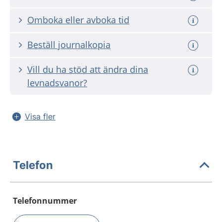
Omboka eller avboka tid
Beställ journalkopia
Vill du ha stöd att ändra dina
levnadsvanor?
Visa fler
Telefon
Telefonnummer