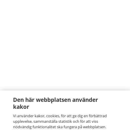
Den här webbplatsen använder
kakor
Vi använder kakor, cookies, för att ge dig en förbättrad
upplevelse, sammanställa statistik och för att viss
nödvändig funktionalitet ska fungera på webbplatsen.