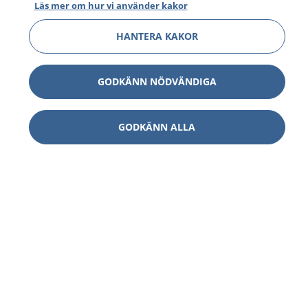
Läs mer om hur vi använder kakor
HANTERA KAKOR
GODKÄNN NÖDVÄNDIGA
GODKÄNN ALLA