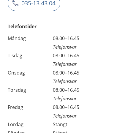
035-13 43 04
Telefontider
Måndag
08.00–16.45
Telefonsvar
Tisdag
08.00–16.45
Telefonsvar
Onsdag
08.00–16.45
Telefonsvar
Torsdag
08.00–16.45
Telefonsvar
Fredag
08.00–16.45
Telefonsvar
Lördag
Stängt