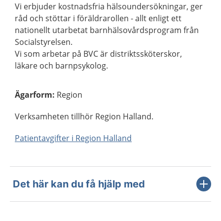
Vi erbjuder kostnadsfria hälsoundersökningar, ger
råd och stöttar i föräldrarollen - allt enligt ett
nationellt utarbetat barnhälsovårdsprogram från
Socialstyrelsen.
Vi som arbetar på BVC är distriktssköterskor,
läkare och barnpsykolog.
Ägarform
:
Region
Verksamheten tillhör Region Halland.
Patientavgifter i Region Halland
Det här kan du få hjälp med