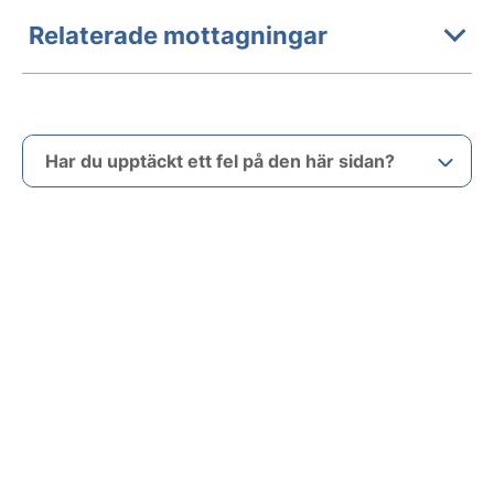
Relaterade mottagningar
Har du upptäckt ett fel på den här sidan?