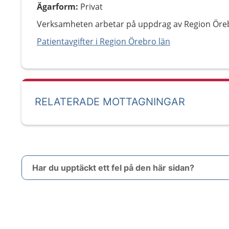
Ägarform
:
Privat
Verksamheten arbetar på uppdrag av Region Öreb
Patientavgifter i Region Örebro län
RELATERADE MOTTAGNINGAR
Har du upptäckt ett fel på den här sidan?