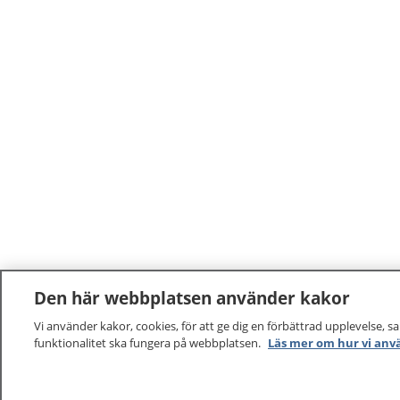
Den här webbplatsen använder kakor
Vi använder kakor, cookies, för att ge dig en förbättrad upplevelse, s
funktionalitet ska fungera på webbplatsen.
Läs mer om hur vi anv