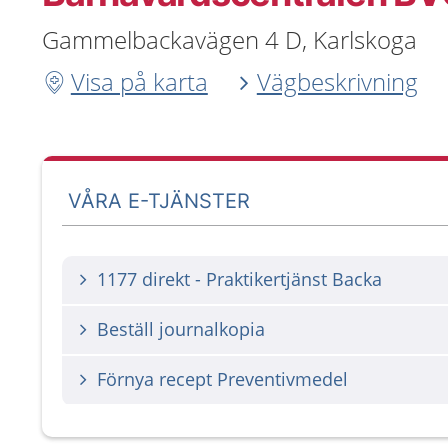
Gammelbackavägen 4 D, Karlskoga
Visa på karta
Vägbeskrivning
VÅRA E-TJÄNSTER
1177 direkt - Praktikertjänst Backa
Beställ journalkopia
Förnya recept Preventivmedel