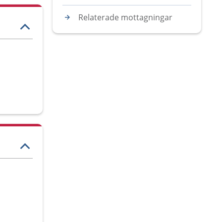
Relaterade mottagningar