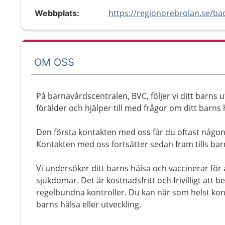
Webbplats:
OM OSS
På barnavårdscentralen, BVC, följer vi ditt barns u
förälder och hjälper till med frågor om ditt barns 
Den första kontakten med oss får du oftast någon
Kontakten med oss fortsätter sedan fram tills barn
Vi undersöker ditt barns hälsa och vaccinerar för
sjukdomar. Det är kostnadsfritt och frivilligt att bes
regelbundna kontroller. Du kan när som helst kon
barns hälsa eller utveckling.