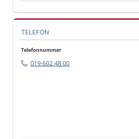
TELEFON
Telefonnummer
019-602 48 00