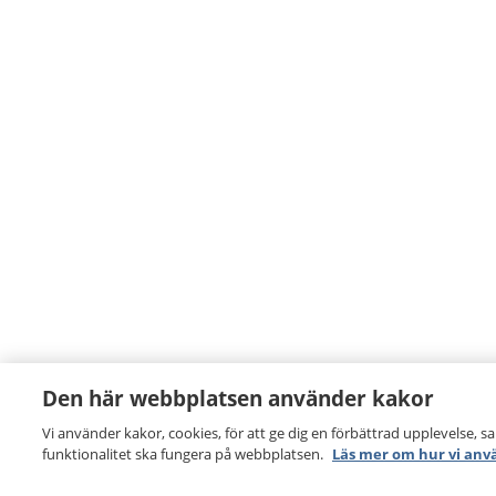
Den här webbplatsen använder kakor
Vi använder kakor, cookies, för att ge dig en förbättrad upplevelse, s
funktionalitet ska fungera på webbplatsen.
Läs mer om hur vi anv