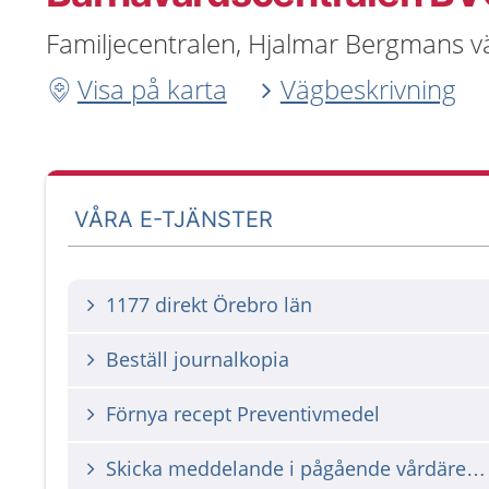
Familjecentralen, Hjalmar Bergmans 
Visa på karta
Vägbeskrivning
VÅRA E-TJÄNSTER
1177 direkt Örebro län
Beställ journalkopia
Förnya recept Preventivmedel
Skicka meddelande i pågående vårdärende