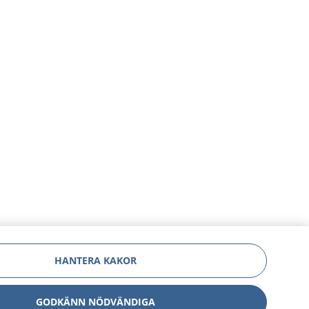
HANTERA KAKOR
GODKÄNN NÖDVÄNDIGA