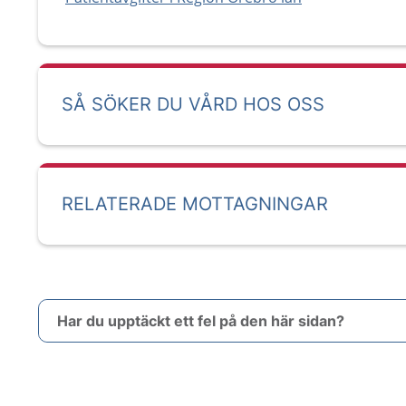
SÅ SÖKER DU VÅRD HOS OSS
RELATERADE MOTTAGNINGAR
Har du upptäckt ett fel på den här sidan?