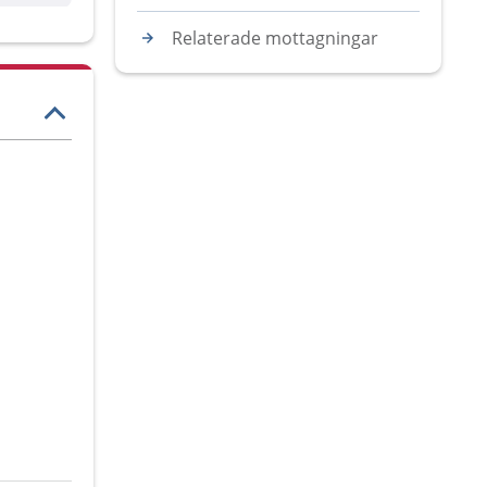
Relaterade mottagningar