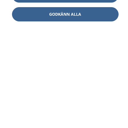
GODKÄNN ALLA