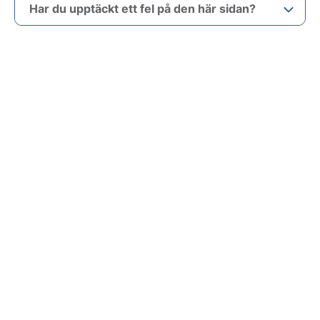
Har du upptäckt ett fel på den här sidan?