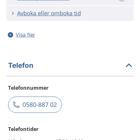
Avboka eller omboka tid
Visa fler
Telefon
Telefonnummer
0580-887 02
Telefontider