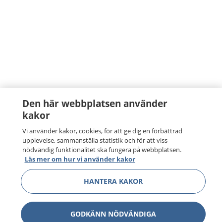
Den här webbplatsen använder
kakor
Vi använder kakor, cookies, för att ge dig en förbättrad
upplevelse, sammanställa statistik och för att viss
nödvändig funktionalitet ska fungera på webbplatsen.
Läs mer om hur vi använder kakor
HANTERA KAKOR
GODKÄNN NÖDVÄNDIGA