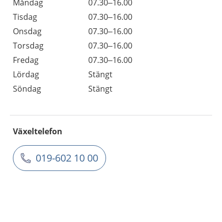
Måndag
07.30–16.00
Tisdag
07.30–16.00
Onsdag
07.30–16.00
Torsdag
07.30–16.00
Fredag
07.30–16.00
Lördag
Stängt
Söndag
Stängt
Växeltelefon
019-602 10 00