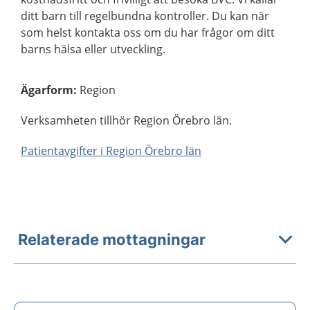
ditt barn till regelbundna kontroller. Du kan när
som helst kontakta oss om du har frågor om ditt
barns hälsa eller utveckling.
Ägarform
:
Region
Verksamheten tillhör Region Örebro län.
Patientavgifter i Region Örebro län
Relaterade mottagningar