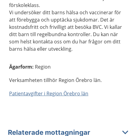
förskoleklass.
Vi undersöker ditt barns hälsa och vaccinerar för
att förebygga och upptäcka sjukdomar. Det är
kostnadsfritt och frivilligt att besöka BVC. Vi kallar
ditt barn till regelbundna kontroller. Du kan när
som helst kontakta oss om du har frågor om ditt
barns hälsa eller utveckling.
Ägarform
:
Region
Verksamheten tillhör Region Örebro län.
Patientavgifter i Region Örebro län
Relaterade mottagningar