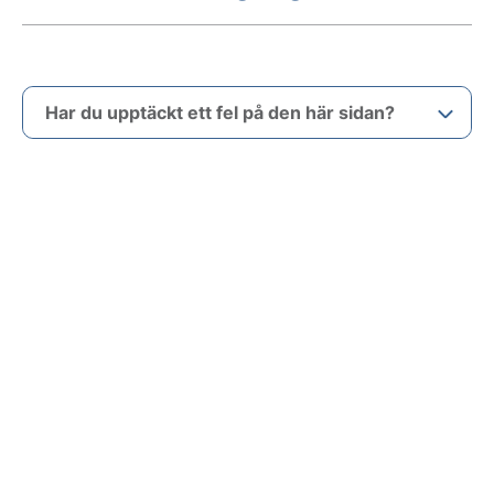
Har du upptäckt ett fel på den här sidan?