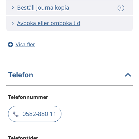
Beställ journalkopia
Avboka eller omboka tid
Visa fler
Telefon
Telefonnummer
0582-880 11
Telefontider