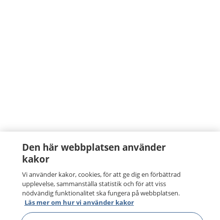
Den här webbplatsen använder
kakor
Vi använder kakor, cookies, för att ge dig en förbättrad
upplevelse, sammanställa statistik och för att viss
nödvändig funktionalitet ska fungera på webbplatsen.
Läs mer om hur vi använder kakor