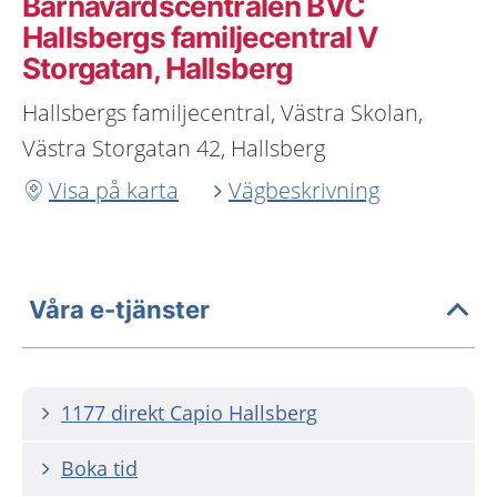
Barnavårdscentralen BVC
Hallsbergs familjecentral V
Storgatan, Hallsberg
Hallsbergs familjecentral, Västra Skolan,
Västra Storgatan 42, Hallsberg
Visa på karta
Vägbeskrivning
Våra e-tjänster
1177 direkt Capio Hallsberg
Boka tid