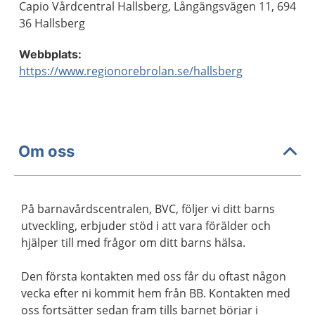
Capio Vårdcentral Hallsberg, Långängsvägen 11, 694
36 Hallsberg
Webbplats:
https://www.regionorebrolan.se/hallsberg
Om oss
På barnavårdscentralen, BVC, följer vi ditt barns
utveckling, erbjuder stöd i att vara förälder och
hjälper till med frågor om ditt barns hälsa.
Den första kontakten med oss får du oftast någon
vecka efter ni kommit hem från BB. Kontakten med
oss fortsätter sedan fram tills barnet börjar i