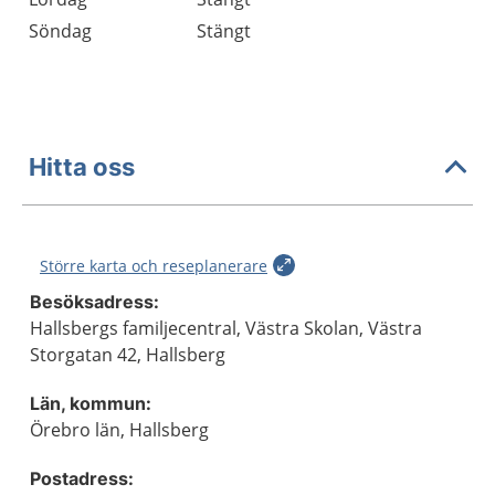
Söndag
Stängt
Hitta oss
Större karta och reseplanerare
Besöksadress:
Hallsbergs familjecentral, Västra Skolan, Västra
Storgatan 42, Hallsberg
Län, kommun:
Örebro län, Hallsberg
Postadress: