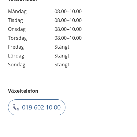
Måndag
08.00–10.00
Tisdag
08.00–10.00
Onsdag
08.00–10.00
Torsdag
08.00–10.00
Fredag
Stängt
Lördag
Stängt
Söndag
Stängt
Växeltelefon
019-602 10 00