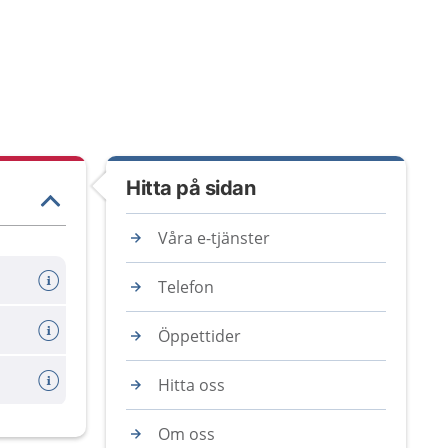
Hitta på sidan
Våra e-tjänster
Telefon
Öppettider
Hitta oss
Om oss