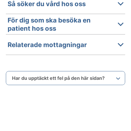
Så söker du vård hos oss
För dig som ska besöka en
patient hos oss
Relaterade mottagningar
Har du upptäckt ett fel på den här sidan?