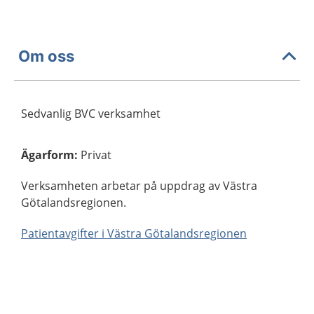
Om oss
Sedvanlig BVC verksamhet
Ägarform
:
Privat
Verksamheten arbetar på uppdrag av Västra
Götalandsregionen.
Patientavgifter i Västra Götalandsregionen