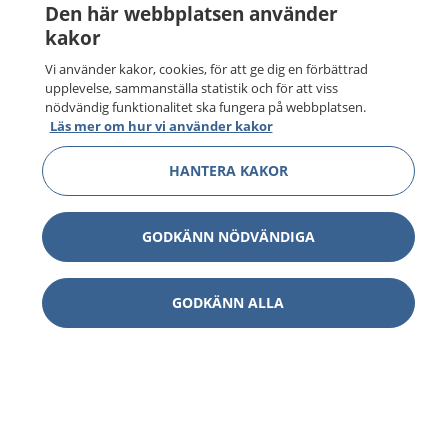
Den här webbplatsen använder
kakor
Vi använder kakor, cookies, för att ge dig en förbättrad
upplevelse, sammanställa statistik och för att viss
nödvändig funktionalitet ska fungera på webbplatsen.
Läs mer om hur vi använder kakor
HANTERA KAKOR
GODKÄNN NÖDVÄNDIGA
GODKÄNN ALLA