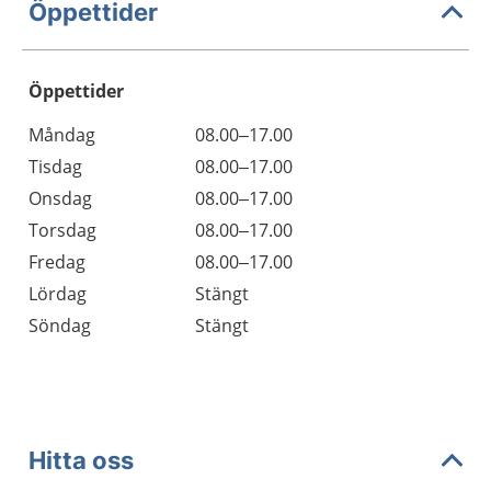
Öppettider
Öppettider
Öppettider
Kommentarer
Måndag
08.00–17.00
Dag
Tisdag
08.00–17.00
Onsdag
08.00–17.00
Torsdag
08.00–17.00
Fredag
08.00–17.00
Lördag
Stängt
Söndag
Stängt
Hitta oss