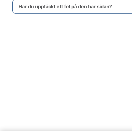
Har du upptäckt ett fel på den här sidan?