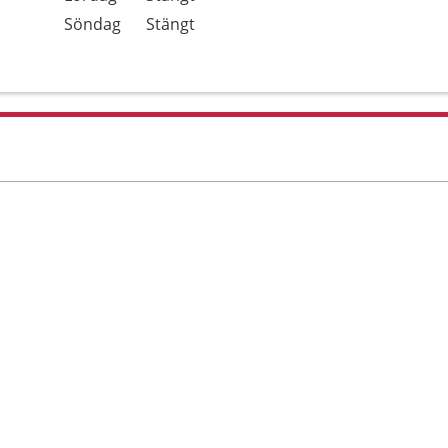
Söndag
Stängt