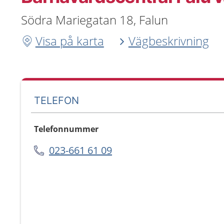
Södra Mariegatan 18, Falun
Visa på karta
Vägbeskrivning
TELEFON
Telefonnummer
023-661 61 09