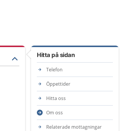
Hitta på sidan
Telefon
Öppettider
Hitta oss
Om oss
Relaterade mottagningar