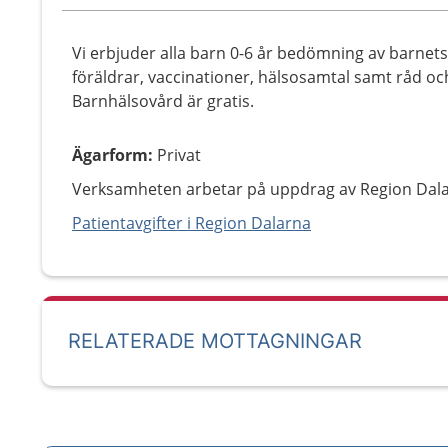
Vi erbjuder alla barn 0-6 år bedömning av barnets 
föräldrar, vaccinationer, hälsosamtal samt råd och 
Barnhälsovård är gratis.
Ägarform
:
Privat
Verksamheten arbetar på uppdrag av Region Dala
Patientavgifter i Region Dalarna
RELATERADE MOTTAGNINGAR