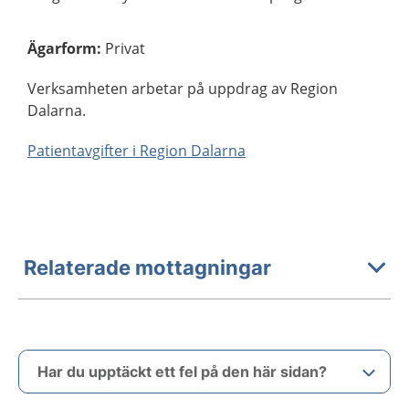
Ägarform
:
Privat
Verksamheten arbetar på uppdrag av Region
Dalarna.
Patientavgifter i Region Dalarna
Relaterade mottagningar
Har du upptäckt ett fel på den här sidan?