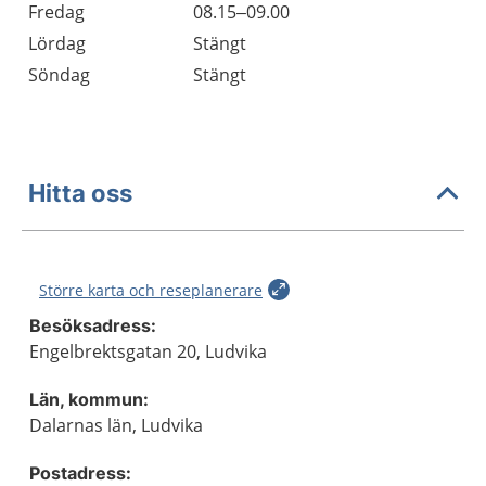
Fredag
08.15–09.00
Lördag
Stängt
Söndag
Stängt
Hitta oss
Större karta och reseplanerare
Besöksadress:
Engelbrektsgatan 20, Ludvika
Län, kommun:
Dalarnas län, Ludvika
Postadress: