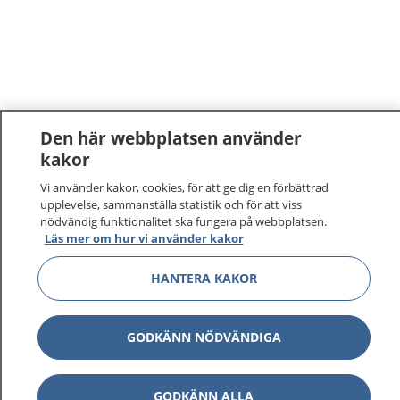
Den här webbplatsen använder
kakor
Vi använder kakor, cookies, för att ge dig en förbättrad
upplevelse, sammanställa statistik och för att viss
nödvändig funktionalitet ska fungera på webbplatsen.
Läs mer om hur vi använder kakor
HANTERA KAKOR
GODKÄNN NÖDVÄNDIGA
GODKÄNN ALLA