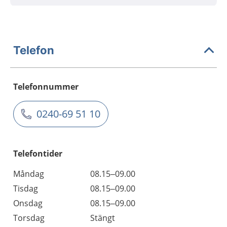
Telefon
Telefonnummer
0240-69 51 10
Telefontider
Måndag
08.15–09.00
Tisdag
08.15–09.00
Onsdag
08.15–09.00
Torsdag
Stängt