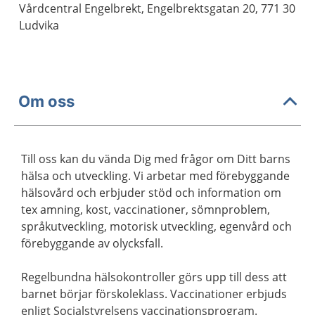
Vårdcentral Engelbrekt, Engelbrektsgatan 20, 771 30
Ludvika
Om oss
Till oss kan du vända Dig med frågor om Ditt barns
hälsa och utveckling. Vi arbetar med förebyggande
hälsovård och erbjuder stöd och information om
tex amning, kost, vaccinationer, sömnproblem,
språkutveckling, motorisk utveckling, egenvård och
förebyggande av olycksfall.
Regelbundna hälsokontroller görs upp till dess att
barnet börjar förskoleklass. Vaccinationer erbjuds
enligt Socialstyrelsens vaccinationsprogram.