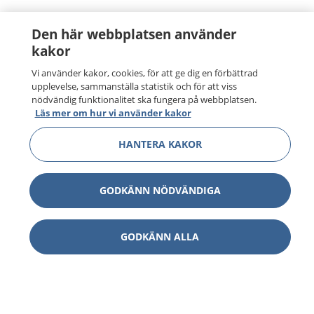
Den här webbplatsen använder
kakor
Vi använder kakor, cookies, för att ge dig en förbättrad
upplevelse, sammanställa statistik och för att viss
nödvändig funktionalitet ska fungera på webbplatsen.
Läs mer om hur vi använder kakor
HANTERA KAKOR
GODKÄNN NÖDVÄNDIGA
GODKÄNN ALLA