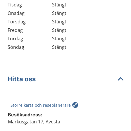
Tisdag
Stängt
Onsdag
Stängt
Torsdag
Stängt
Fredag
Stängt
Lördag
Stängt
Söndag
Stängt
Hitta oss
Större karta och reseplanerare
Besöksadress:
Markusgatan 17, Avesta