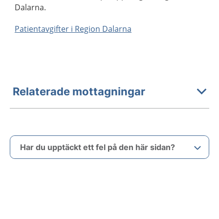
Dalarna.
Patientavgifter i Region Dalarna
Relaterade mottagningar
Har du upptäckt ett fel på den här sidan?