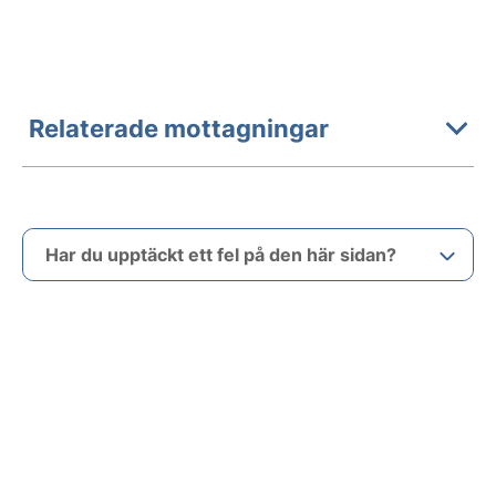
Relaterade mottagningar
Har du upptäckt ett fel på den här sidan?