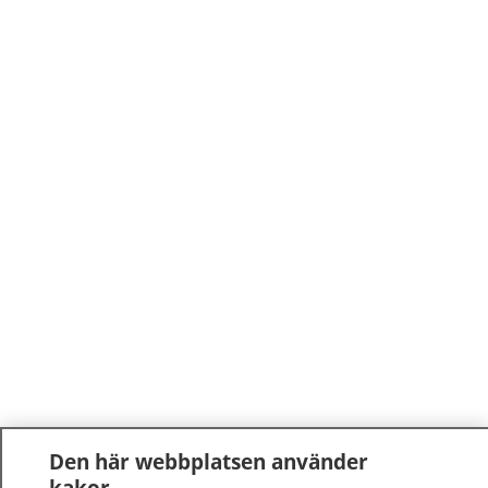
Den här webbplatsen använder
kakor