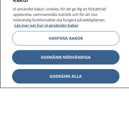
Vi använder kakor, cookies, för att ge dig en förbättrad
upplevelse, sammanställa statistik och för att viss
nödvändig funktionalitet ska fungera på webbplatsen.
Läs mer om hur vi använder kakor
HANTERA KAKOR
GODKÄNN NÖDVÄNDIGA
GODKÄNN ALLA