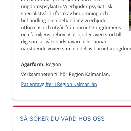
ungdomspsykiatri. Vi erbjuder psykiatrisk
specialistvård i form av bedömning och
behandling. Den behandling vi erbjuder
utformas och utgår från barnets/ungdomens
och familjens behov. Vi erbjuder även stöd till
dig som är vårdnadshavare eller annan
närstående vuxen som en del av barnets/ungdom
Ägarform
:
Region
Verksamheten tillhör Region Kalmar län.
Patientavgifter i Region Kalmar län
SÅ SÖKER DU VÅRD HOS OSS