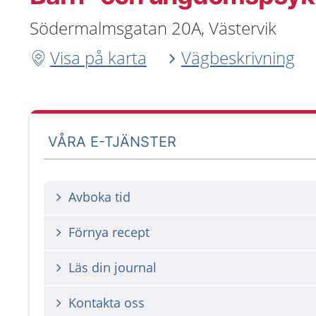
Södermalmsgatan 20A, Västervik
Visa på karta
Vägbeskrivning
VÅRA E-TJÄNSTER
Avboka tid
Förnya recept
Läs din journal
Kontakta oss