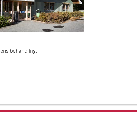
ens behandling.