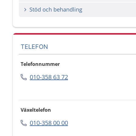
Stöd och behandling
TELEFON
Telefonnummer
010-358 63 72
Växeltelefon
010-358 00 00