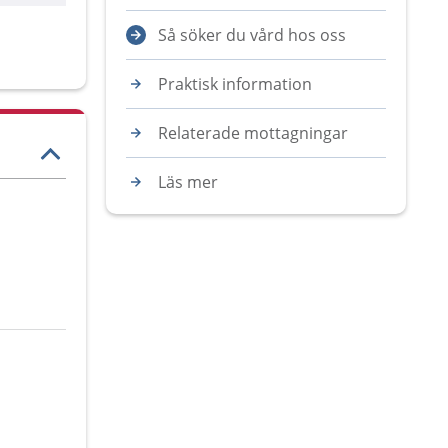
Så söker du vård hos oss
Praktisk information
Relaterade mottagningar
Läs mer