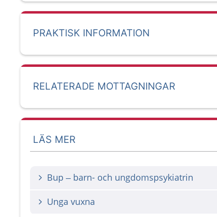
PRAKTISK INFORMATION
RELATERADE MOTTAGNINGAR
LÄS MER
Bup – barn- och ungdomspsykiatrin
Unga vuxna