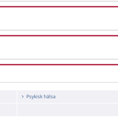
Psykisk hälsa