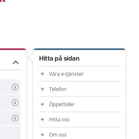
Hitta på sidan
Våra e-tjänster
Telefon
Öppettider
Hitta oss
Om oss