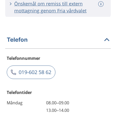
Önskemål om remiss till extern
mottagning genom Fria vårdvalet
Telefon
Telefonnummer
019-602 58 62
Telefontider
Måndag
08.00–09.00
13.00–14.00