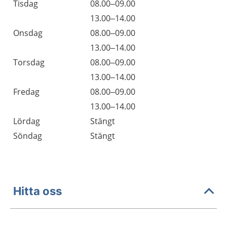
Tisdag
08.00–09.00
13.00–14.00
Onsdag
08.00–09.00
13.00–14.00
Torsdag
08.00–09.00
13.00–14.00
Fredag
08.00–09.00
13.00–14.00
Lördag
Stängt
Söndag
Stängt
Hitta oss