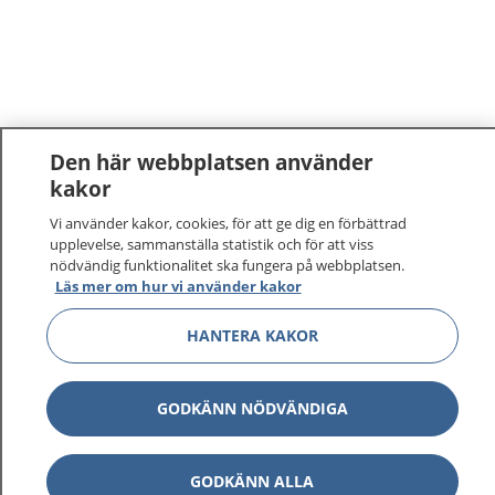
Den här webbplatsen använder
kakor
Vi använder kakor, cookies, för att ge dig en förbättrad
upplevelse, sammanställa statistik och för att viss
nödvändig funktionalitet ska fungera på webbplatsen.
Läs mer om hur vi använder kakor
HANTERA KAKOR
GODKÄNN NÖDVÄNDIGA
GODKÄNN ALLA