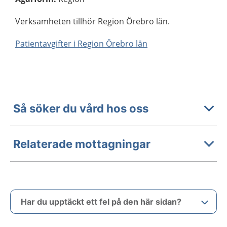
Verksamheten tillhör Region Örebro län.
Patientavgifter i Region Örebro län
Så söker du vård hos oss
Relaterade mottagningar
Har du upptäckt ett fel på den här sidan?