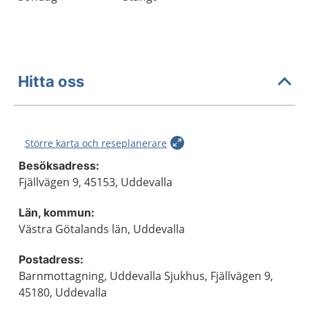
Hitta oss
Större karta och reseplanerare
Besöksadress:
Fjällvägen 9, 45153, Uddevalla
Län, kommun:
Västra Götalands län, Uddevalla
Postadress:
Barnmottagning, Uddevalla Sjukhus, Fjällvägen 9,
45180, Uddevalla