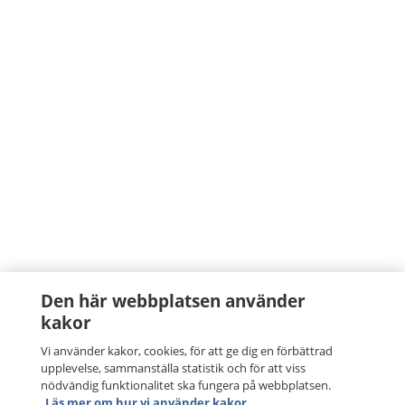
Den här webbplatsen använder
kakor
Vi använder kakor, cookies, för att ge dig en förbättrad
upplevelse, sammanställa statistik och för att viss
nödvändig funktionalitet ska fungera på webbplatsen.
Läs mer om hur vi använder kakor