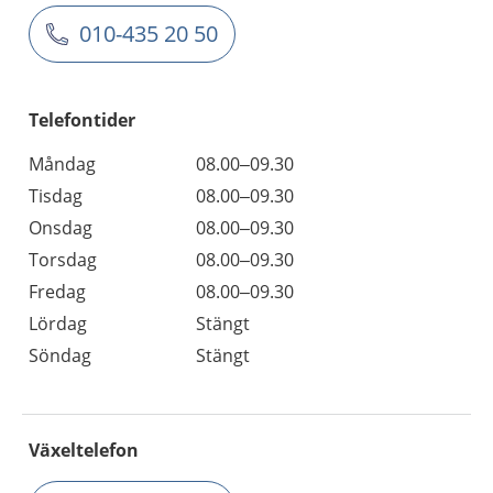
010-435 20 50
Telefontider
Måndag
08.00–09.30
Tisdag
08.00–09.30
Onsdag
08.00–09.30
Torsdag
08.00–09.30
Fredag
08.00–09.30
Lördag
Stängt
Söndag
Stängt
Växeltelefon