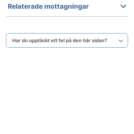
Relaterade mottagningar
Har du upptäckt ett fel på den här sidan?