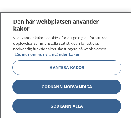
Den här webbplatsen använder
kakor
Vi använder kakor, cookies, för att ge dig en förbättrad
upplevelse, sammanställa statistik och för att viss
nödvändig funktionalitet ska fungera på webbplatsen.
Läs mer om hur vi använder kakor
HANTERA KAKOR
GODKÄNN NÖDVÄNDIGA
GODKÄNN ALLA