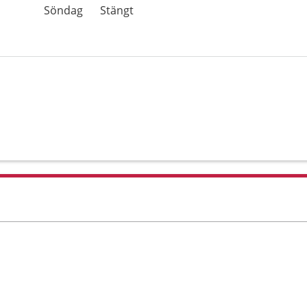
Söndag
Stängt