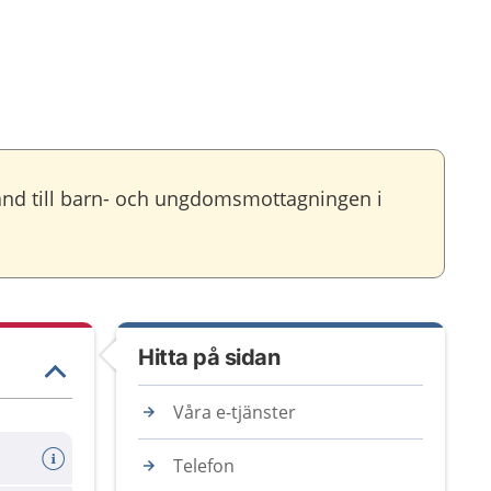
 hand till barn- och ungdomsmottagningen i
Hitta på sidan
Våra e-tjänster
Telefon