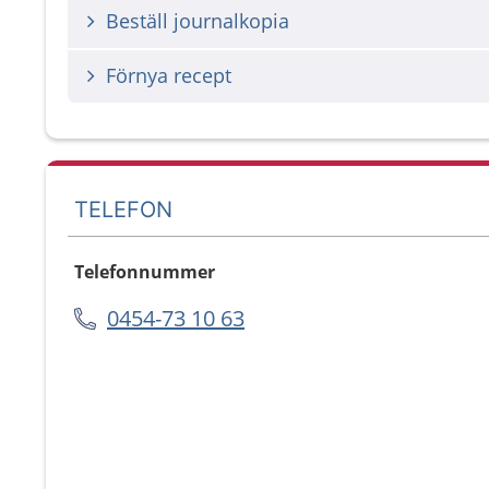
Beställ journalkopia
Förnya recept
TELEFON
Telefonnummer
0454-73 10 63