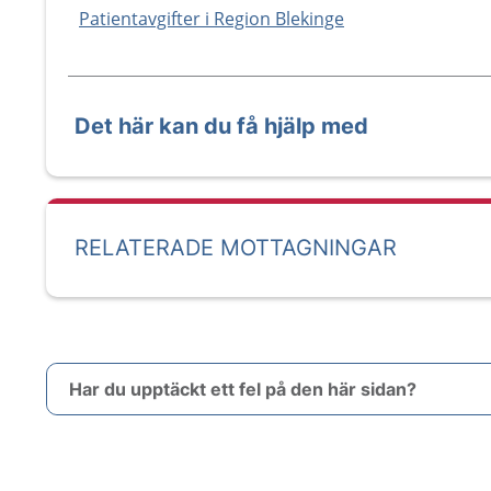
Patientavgifter i Region Blekinge
Det här kan du få hjälp med
RELATERADE MOTTAGNINGAR
Har du upptäckt ett fel på den här sidan?