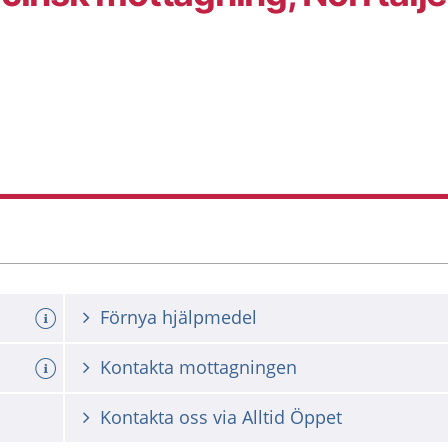
Förnya hjälpmedel
Kontakta mottagningen
Kontakta oss via Alltid Öppet