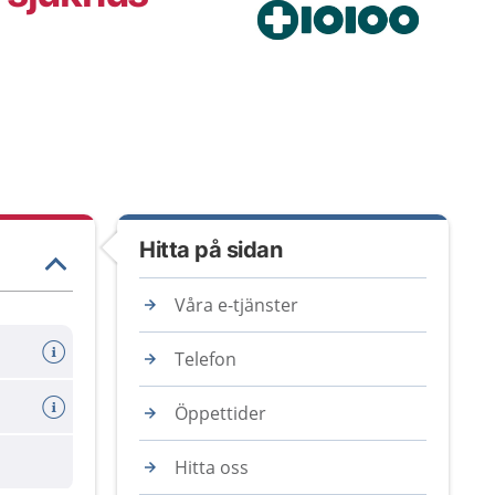
Hitta på sidan
Våra e-tjänster
Telefon
Öppettider
Hitta oss