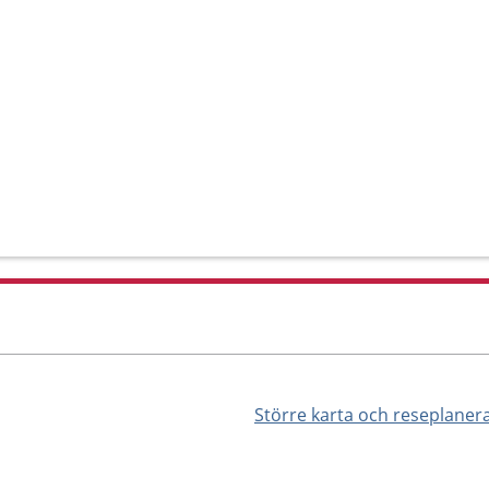
Större karta och reseplaner