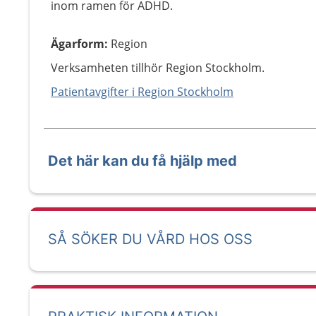
inom ramen för ADHD.
Ägarform
:
Region
Verksamheten tillhör Region Stockholm.
Patientavgifter i Region Stockholm
Det här kan du få hjälp med
SÅ SÖKER DU VÅRD HOS OSS