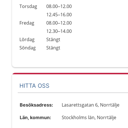
Torsdag
08.00–12.00
Torsdag
12.45–16.00
Fredag
08.00–12.00
Fredag
12.30–14.00
Lördag
Stängt
Söndag
Stängt
HITTA OSS
Lasarettsgatan 6, Norrtälje
Besöksadress:
Stockholms län, Norrtälje
Län, kommun: