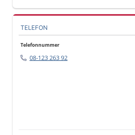
TELEFON
Telefonnummer
08-123 263 92