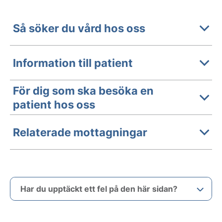
Så söker du vård hos oss
Information till patient
För dig som ska besöka en
patient hos oss
Relaterade mottagningar
Har du upptäckt ett fel på den här sidan?