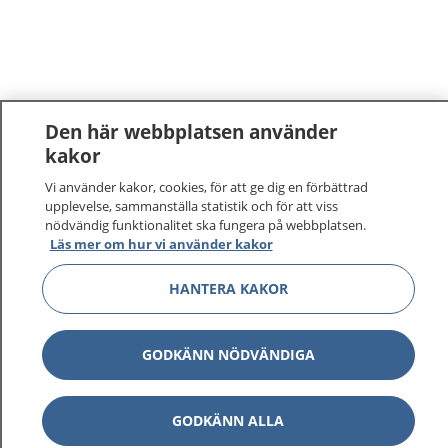
Den här webbplatsen använder
kakor
Vi använder kakor, cookies, för att ge dig en förbättrad
upplevelse, sammanställa statistik och för att viss
nödvändig funktionalitet ska fungera på webbplatsen.
Läs mer om hur vi använder kakor
HANTERA KAKOR
GODKÄNN NÖDVÄNDIGA
GODKÄNN ALLA