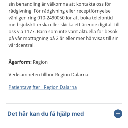
sin behandling är välkomna att kontakta oss för
rådgivning. För rådgivning eller receptförnyelse
vänligen ring 010-2490050 för att boka telefontid
med sjuksköterska eller skicka ett ärende digitalt till
oss via 1177. Barn som inte varit aktuella för besök
på vår mottagning på 2 år eller mer hänvisas till sin
vårdcentral.
Ägarform
:
Region
Verksamheten tillhör Region Dalarna.
Patientavgifter i Region Dalarna
Det här kan du få hjälp med