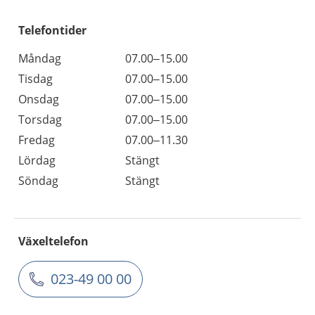
Telefontider
Måndag
07.00–15.00
Tisdag
07.00–15.00
Onsdag
07.00–15.00
Torsdag
07.00–15.00
Fredag
07.00–11.30
Lördag
Stängt
Söndag
Stängt
Växeltelefon
023-49 00 00