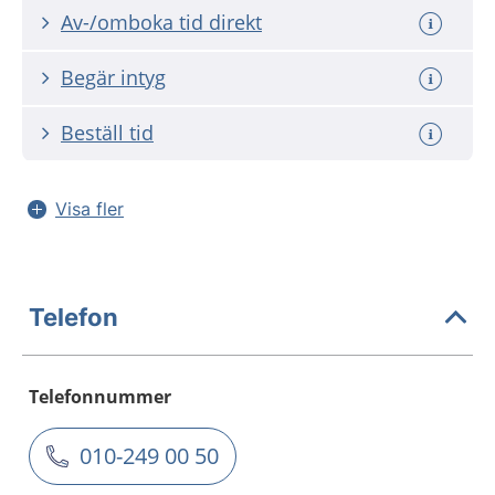
Av-/omboka tid direkt
Begär intyg
Beställ tid
Visa fler
Telefon
Telefonnummer
010-249 00 50