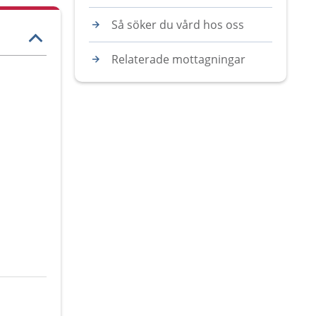
Så söker du vård hos oss
Relaterade mottagningar