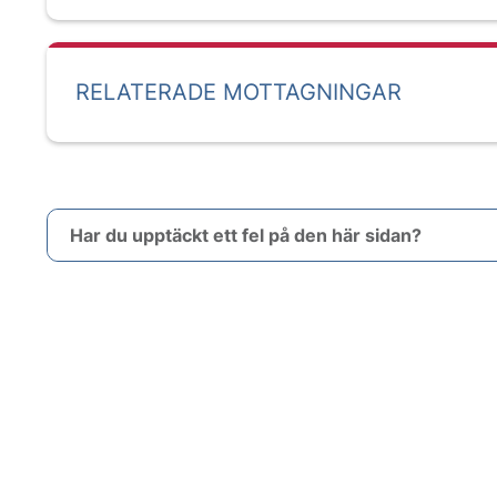
RELATERADE MOTTAGNINGAR
Har du upptäckt ett fel på den här sidan?