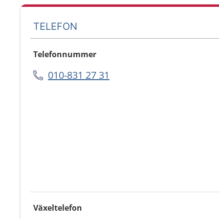
TELEFON
Telefonnummer
010-831 27 31
Växeltelefon