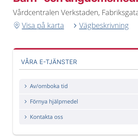
Vårdcentralen Verkstaden, Fabriksgata
Visa på karta
Vägbeskrivning
VÅRA E-TJÄNSTER
Av/omboka tid
Förnya hjälpmedel
Kontakta oss