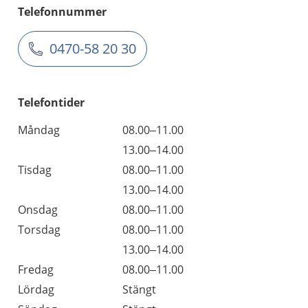
Telefonnummer
0470-58 20 30
Telefontider
Måndag
08.00–11.00
13.00–14.00
Tisdag
08.00–11.00
13.00–14.00
Onsdag
08.00–11.00
Torsdag
08.00–11.00
13.00–14.00
Fredag
08.00–11.00
Lördag
Stängt