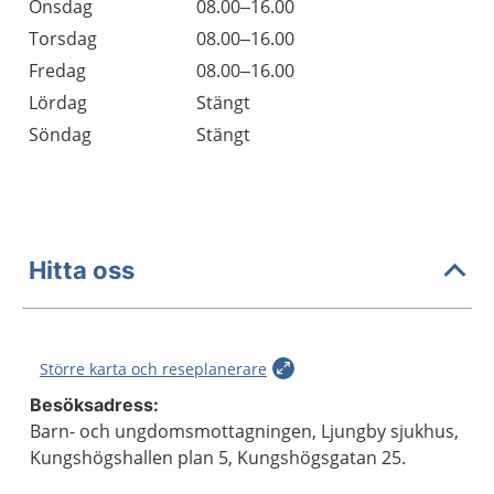
Onsdag
08.00–16.00
Torsdag
08.00–16.00
Fredag
08.00–16.00
Lördag
Stängt
Söndag
Stängt
Hitta oss
Större karta och reseplanerare
Besöksadress:
Barn- och ungdomsmottagningen, Ljungby sjukhus,
Kungshögshallen plan 5, Kungshögsgatan 25.