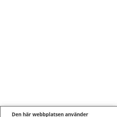
Den här webbplatsen använder