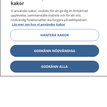
kakor
Vi använder kakor, cookies, för att ge dig en förbättrad
upplevelse, sammanställa statistik och för att viss
nödvändig funktionalitet ska fungera på webbplatsen.
Läs mer om hur vi använder kakor
HANTERA KAKOR
GODKÄNN NÖDVÄNDIGA
GODKÄNN ALLA