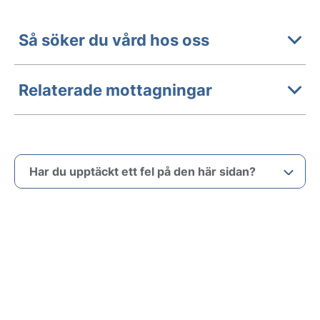
Så söker du vård hos oss
Relaterade mottagningar
Har du upptäckt ett fel på den här sidan?