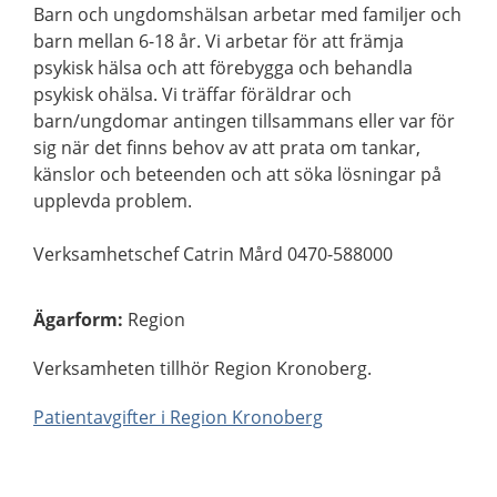
Barn och ungdomshälsan arbetar med familjer och
barn mellan 6-18 år. Vi arbetar för att främja
psykisk hälsa och att förebygga och behandla
psykisk ohälsa. Vi träffar föräldrar och
barn/ungdomar antingen tillsammans eller var för
sig när det finns behov av att prata om tankar,
känslor och beteenden och att söka lösningar på
upplevda problem.
Verksamhetschef Catrin Mård 0470-588000
Ägarform
:
Region
Verksamheten tillhör Region Kronoberg.
Patientavgifter i Region Kronoberg