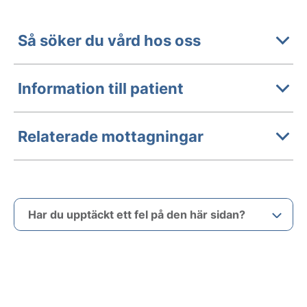
Så söker du vård hos oss
Information till patient
Relaterade mottagningar
Har du upptäckt ett fel på den här sidan?