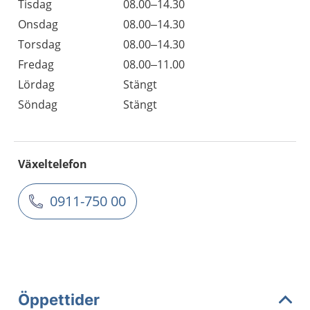
Tisdag
08.00–14.30
Onsdag
08.00–14.30
Torsdag
08.00–14.30
Fredag
08.00–11.00
Lördag
Stängt
Söndag
Stängt
Växeltelefon
0911-750 00
Öppettider