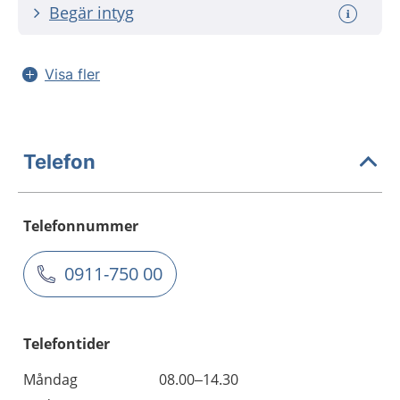
Begär intyg
Visa fler
Telefon
Telefonnummer
0911-750 00
Telefontider
Måndag
08.00–14.30