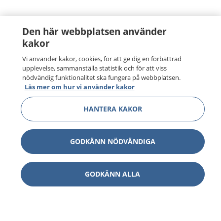
Den här webbplatsen använder
kakor
Vi använder kakor, cookies, för att ge dig en förbättrad
upplevelse, sammanställa statistik och för att viss
nödvändig funktionalitet ska fungera på webbplatsen.
Läs mer om hur vi använder kakor
HANTERA KAKOR
GODKÄNN NÖDVÄNDIGA
GODKÄNN ALLA