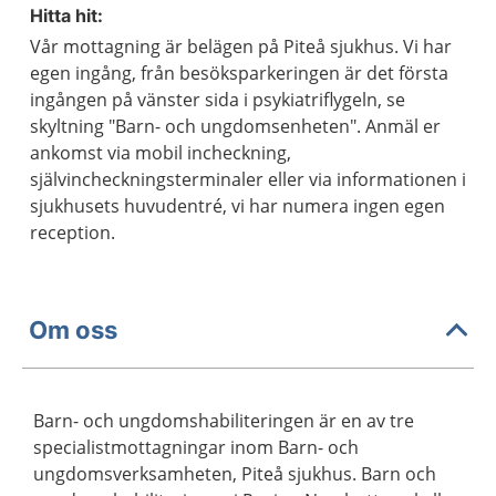
Hitta hit:
Vår mottagning är belägen på Piteå sjukhus. Vi har
egen ingång, från besöksparkeringen är det första
ingången på vänster sida i psykiatriflygeln, se
skyltning "Barn- och ungdomsenheten". Anmäl er
ankomst via mobil incheckning,
självincheckningsterminaler eller via informationen i
sjukhusets huvudentré, vi har numera ingen egen
reception.
Om oss
Barn- och ungdomshabiliteringen är en av tre
specialistmottagningar inom Barn- och
ungdomsverksamheten, Piteå sjukhus. Barn och