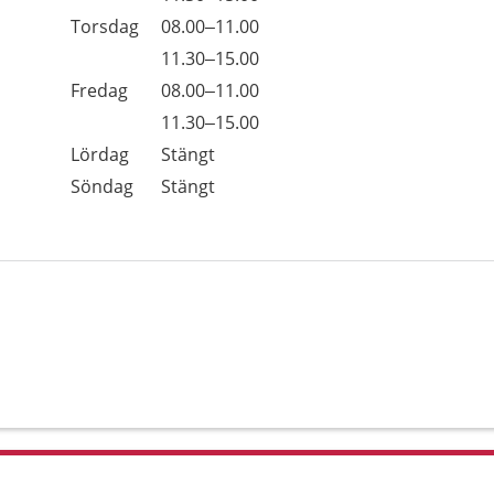
Torsdag
08.00–11.00
Torsdag
11.30–15.00
Fredag
08.00–11.00
Fredag
11.30–15.00
Lördag
Stängt
Söndag
Stängt