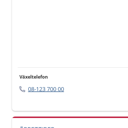
Växeltelefon
08-123 700 00