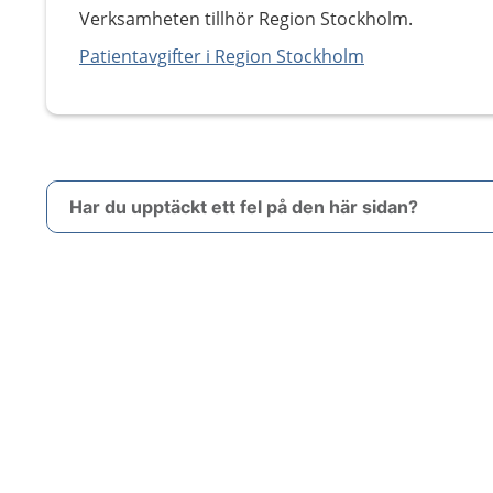
Verksamheten tillhör Region Stockholm.
Patientavgifter i Region Stockholm
Har du upptäckt ett fel på den här sidan?