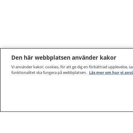
Den här webbplatsen använder kakor
Vi använder kakor, cookies, för att ge dig en förbättrad upplevelse, s
funktionalitet ska fungera på webbplatsen.
Läs mer om hur vi anv