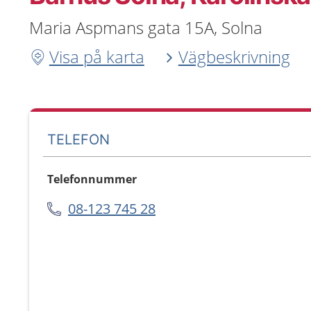
Maria Aspmans gata 15A, Solna
Visa på karta
Vägbeskrivning
TELEFON
Telefonnummer
08-123 745 28