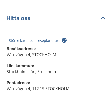
Hitta oss
Större karta och reseplanerare
Besöksadress:
Vårdvägen 4, STOCKHOLM
Län, kommun:
Stockholms län, Stockholm
Postadress:
Vårdvägen 4, 112 19 STOCKHOLM