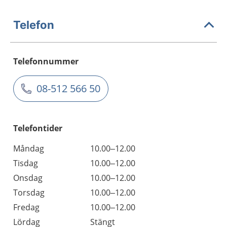
Telefon
Telefonnummer
08-512 566 50
Telefontider
Måndag
10.00–12.00
Tisdag
10.00–12.00
Onsdag
10.00–12.00
Torsdag
10.00–12.00
Fredag
10.00–12.00
Lördag
Stängt