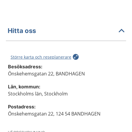
Hitta oss
Större karta och reseplanerare
Besöksadress:
Önskehemsgatan 22, BANDHAGEN
Län, kommun:
Stockholms län, Stockholm
Postadress:
Önskehemsgatan 22, 124 54 BANDHAGEN