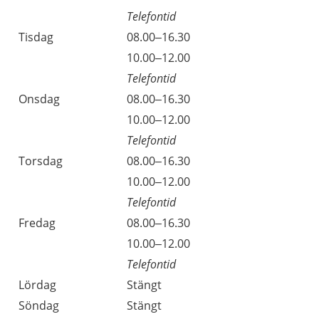
Telefontid
Tisdag
08.00–16.30
Tisdag
10.00–12.00
Telefontid
Onsdag
08.00–16.30
Onsdag
10.00–12.00
Telefontid
Torsdag
08.00–16.30
Torsdag
10.00–12.00
Telefontid
Fredag
08.00–16.30
Fredag
10.00–12.00
Telefontid
Lördag
Stängt
Söndag
Stängt