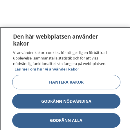
Den här webbplatsen använder
kakor
Vi använder kakor, cookies, för att ge dig en förbättrad
upplevelse, sammanställa statistik och för att viss
nödvändig funktionalitet ska fungera på webbplatsen.
Läs mer om hur vi använder kakor
HANTERA KAKOR
GODKÄNN NÖDVÄNDIGA
GODKÄNN ALLA