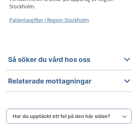
Stockholm.
Patientavgifter i Region Stockholm
Så söker du vård hos oss
Relaterade mottagningar
Har du upptäckt ett fel på den här sidan?