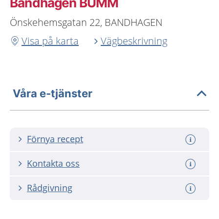
Bandhagen BUMM
Önskehemsgatan 22, BANDHAGEN
Visa på karta
Vägbeskrivning
Våra e-tjänster
Förnya recept
Kontakta oss
Rådgivning