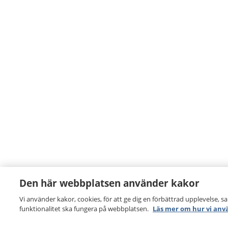
Den här webbplatsen använder kakor
Vi använder kakor, cookies, för att ge dig en förbättrad upplevelse, s
funktionalitet ska fungera på webbplatsen.
Läs mer om hur vi anv