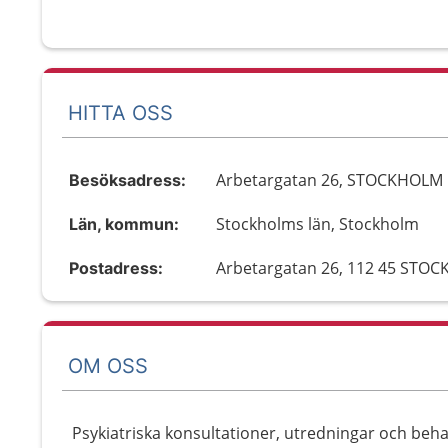
HITTA OSS
Arbetargatan 26, STOCKHOLM
Besöksadress:
Stockholms län, Stockholm
Län, kommun:
Arbetargatan 26, 112 45 STO
Postadress:
OM OSS
Psykiatriska konsultationer, utredningar och beh