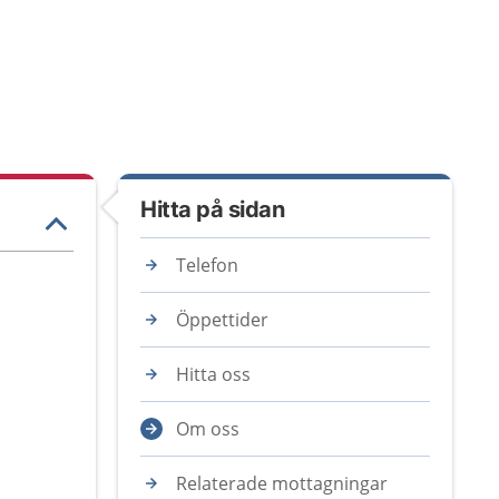
Hitta på sidan
Telefon
Öppettider
Hitta oss
Om oss
Relaterade mottagningar