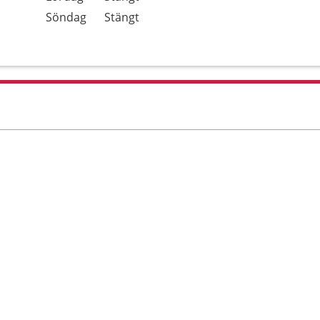
Söndag
Stängt