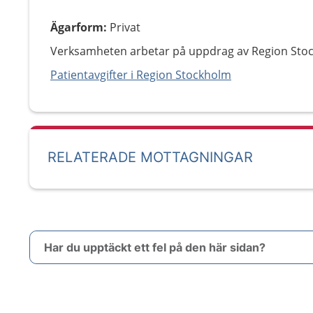
Ägarform
:
Privat
Verksamheten arbetar på uppdrag av Region Sto
Patientavgifter i Region Stockholm
RELATERADE MOTTAGNINGAR
Har du upptäckt ett fel på den här sidan?