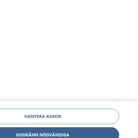
HANTERA KAKOR
GODKÄNN NÖDVÄNDIGA