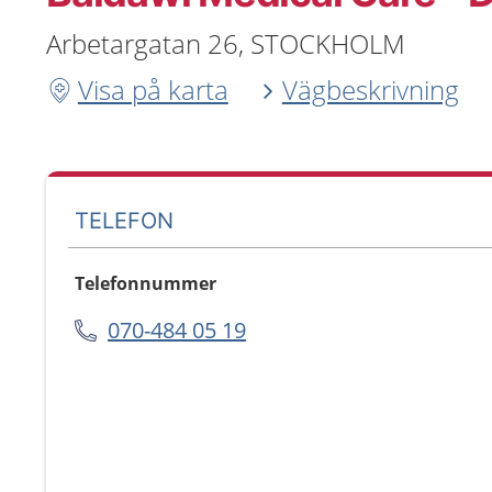
Arbetargatan 26, STOCKHOLM
Visa på karta
Vägbeskrivning
TELEFON
Telefonnummer
070-484 05 19