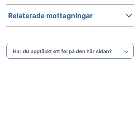
Relaterade mottagningar
Har du upptäckt ett fel på den här sidan?