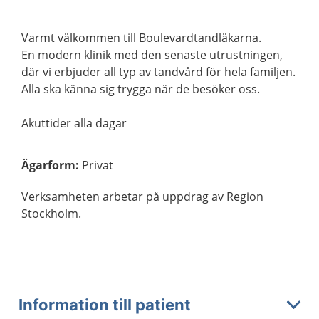
Varmt välkommen till Boulevardtandläkarna.
En modern klinik med den senaste utrustningen,
där vi erbjuder all typ av tandvård för hela familjen.
Alla ska känna sig trygga när de besöker oss.
Akuttider alla dagar
Ägarform
:
Privat
Verksamheten arbetar på uppdrag av Region
Stockholm.
Information till patient