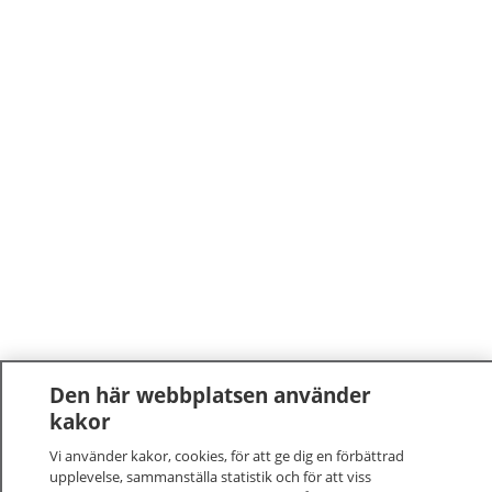
Den här webbplatsen använder
kakor
Vi använder kakor, cookies, för att ge dig en förbättrad
upplevelse, sammanställa statistik och för att viss