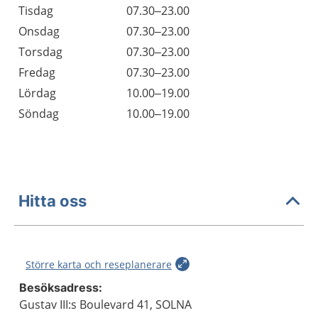
Tisdag
07.30–23.00
Onsdag
07.30–23.00
Torsdag
07.30–23.00
Fredag
07.30–23.00
Lördag
10.00–19.00
Söndag
10.00–19.00
Hitta oss
Större karta och reseplanerare
Besöksadress:
Gustav III:s Boulevard 41, SOLNA