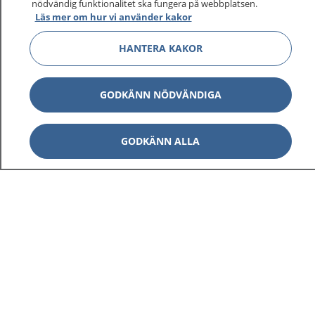
nödvändig funktionalitet ska fungera på webbplatsen.
Läs mer om hur vi använder kakor
HANTERA KAKOR
GODKÄNN NÖDVÄNDIGA
GODKÄNN ALLA