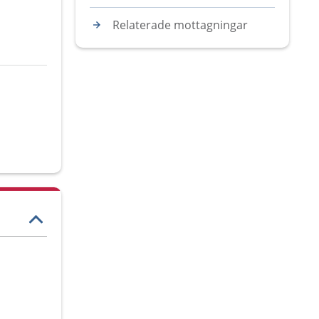
Relaterade mottagningar