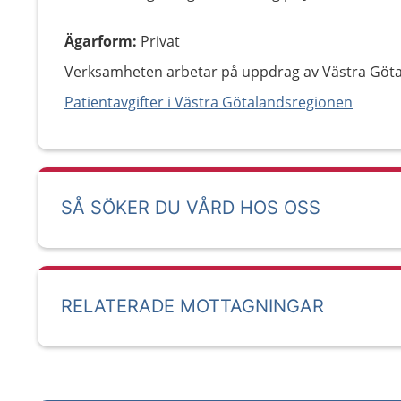
Ägarform
:
Privat
Verksamheten arbetar på uppdrag av Västra Göt
Patientavgifter i Västra Götalandsregionen
SÅ SÖKER DU VÅRD HOS OSS
RELATERADE MOTTAGNINGAR