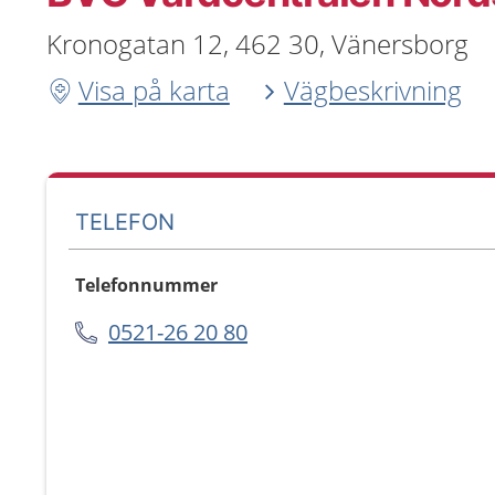
Kronogatan 12, 462 30, Vänersborg
Visa på karta
Vägbeskrivning
TELEFON
Telefonnummer
0521-26 20 80