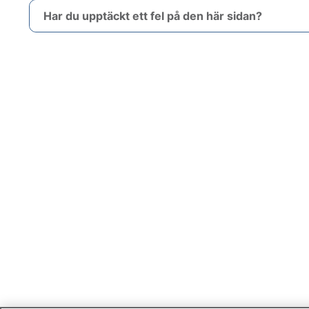
Har du upptäckt ett fel på den här sidan?