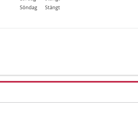
Söndag
Stängt