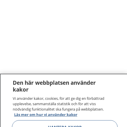
Den här webbplatsen använder
kakor
Vi använder kakor, cookies, för att ge dig en förbättrad
upplevelse, sammanställa statistik och för att viss
nödvändig funktionalitet ska fungera på webbplatsen.
Läs mer om hur vi använder kakor