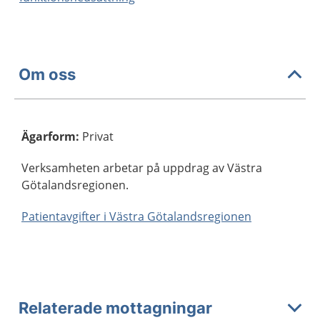
Om oss
Ägarform
:
Privat
Verksamheten arbetar på uppdrag av Västra
Götalandsregionen.
Patientavgifter i Västra Götalandsregionen
Relaterade mottagningar