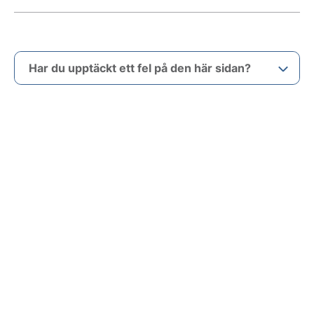
Har du upptäckt ett fel på den här sidan?