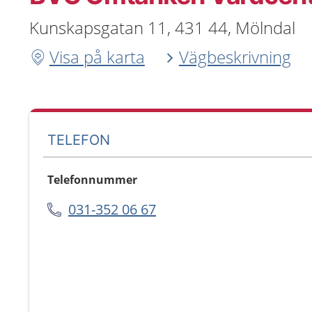
Kunskapsgatan 11, 431 44, Mölndal
Visa på karta
Vägbeskrivning
TELEFON
Telefonnummer
031-352 06 67