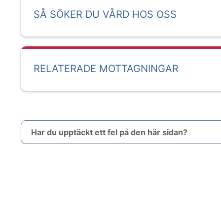
SÅ SÖKER DU VÅRD HOS OSS
RELATERADE MOTTAGNINGAR
Har du upptäckt ett fel på den här sidan?