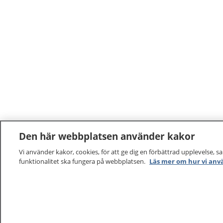
Den här webbplatsen använder kakor
Vi använder kakor, cookies, för att ge dig en förbättrad upplevelse, s
funktionalitet ska fungera på webbplatsen.
Läs mer om hur vi anv