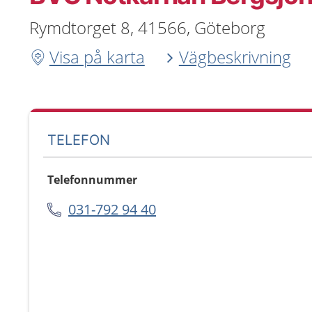
Rymdtorget 8, 41566, Göteborg
Visa på karta
Vägbeskrivning
TELEFON
Telefonnummer
031-792 94 40