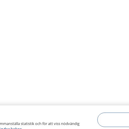
ammanställa statistik och för att viss nödvändig