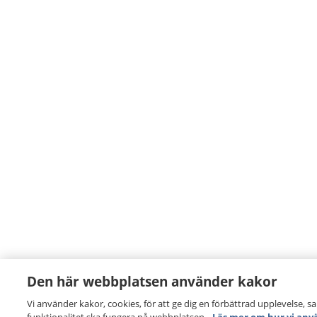
Den här webbplatsen använder kakor
Vi använder kakor, cookies, för att ge dig en förbättrad upplevelse, s