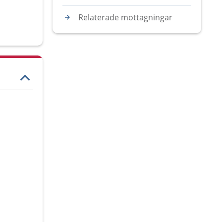
Relaterade mottagningar