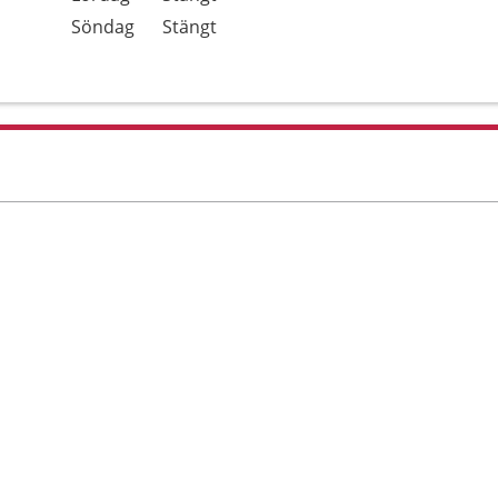
Söndag
Stängt