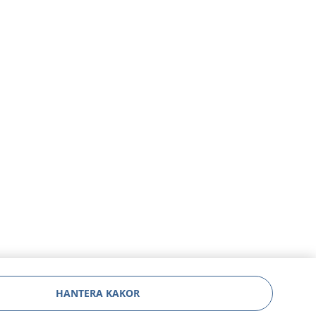
HANTERA KAKOR